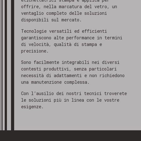
offrire, nella marcatura del vetro, un
ventaglio completo delle soluzioni
disponibili sul mercato.
Tecnologie versatili ed efficienti
garantiscono alte performance in termini
di velocità, qualità di stampa e
precisione.
Sono facilmente integrabili nei diversi
contesti produttivi, senza particolari
necessità di adattamenti e non richiedono
una manutenzione complessa.
Con l’ausilio dei nostri tecnici troverete
le soluzioni più in linea con le vostre
esigenze.