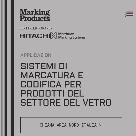
CERTIFIED PARTNER
APPLICAZIONI
SISTEMI DI
MARCATURA E
CODIFICA PER
PRODOTTI DEL
SETTORE DEL VETRO
CHIAMA AREA NORD ITALIA