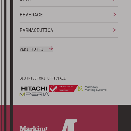
BEVERAGE
FARMACEUTICA
VEDI TUTTI
DISTRIBUTORI UFFICIALI