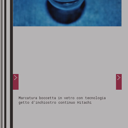
Marcatura boccetta in vetro con tecnologia
getto d’inchiostro continuo Hitachi