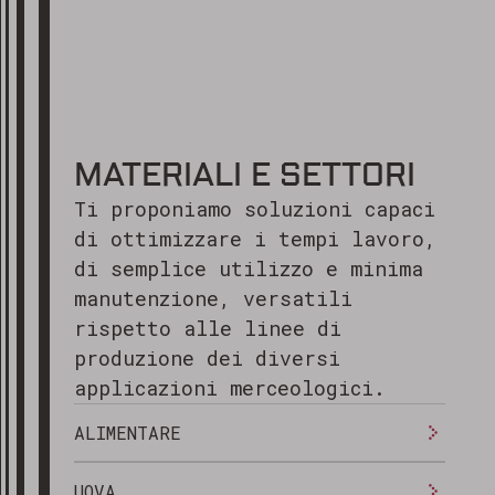
MATERIALI E SETTORI
Ti proponiamo soluzioni capaci
di ottimizzare i tempi lavoro,
di semplice utilizzo e minima
manutenzione, versatili
rispetto alle linee di
produzione dei diversi
applicazioni merceologici.
ALIMENTARE
UOVA