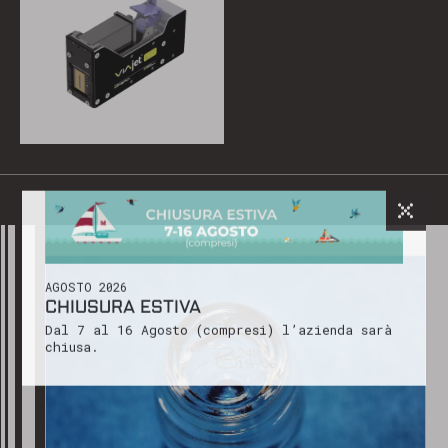
AGOSTO 2026
CHIUSURA ESTIVA
Dal 7 al 16 Agosto (compresi) l’azienda sarà
chiusa.