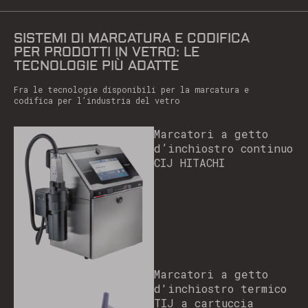
SISTEMI DI MARCATURA E CODIFICA
PER PRODOTTI IN VETRO: LE
TECNOLOGIE PIÙ ADATTE
Fra le tecnologie disponibili per la marcatura e
codifica per l’industria del vetro
Marcatori a getto
d’inchiostro continuo
CIJ HITACHI
Marcatori a getto
d'inchiostro termico
TIJ a cartuccia