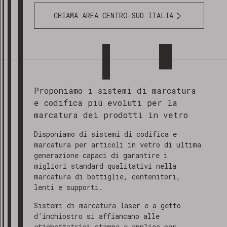
CHIAMA AREA CENTRO-SUD ITALIA
Proponiamo i sistemi di marcatura
e codifica più evoluti per la
marcatura dei prodotti in vetro
Disponiamo di sistemi di codifica e
marcatura per articoli in vetro di ultima
generazione capaci di garantire i
migliori standard qualitativi nella
marcatura di bottiglie, contenitori,
lenti e supporti.
Sistemi di marcatura laser e a getto
d’inchiostro si affiancano alle
etichettatrici stampa e applica per