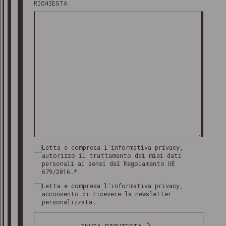
RICHIESTA
Letta e compresa l'informativa privacy,
autorizzo il trattamento dei miei dati
personali ai sensi del Regolamento UE
679/2016.*
Letta e compresa l'informativa privacy,
acconsento di ricevere la newsletter
personalizzata.