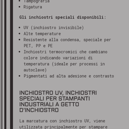
Tampografia
Rigatura
Gli inchiostri speciali disponibili
:
UV (inchiostro invisibile)
Alte temperature
Resistente alla condensa, speciale per
PET, PP e PE
Inchiostri termocromici che cambiano
colore indicando variazioni di
temperatura (ideale per processi in
autoclave)
Pigmentati ad alta adesione e contrasto
INCHIOSTRO UV, INCHIOSTRI
SPECIALI PER STAMPANTI
INDUSTRIALI A GETTO
D’INCHIOSTRO
La marcatura con inchiostro UV, viene
utilizzata principalmente per stampare