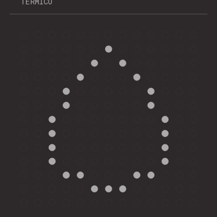
TERMICO