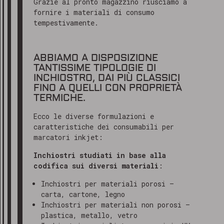
Grazie al pronto magazzino riusciamo a
fornire i materiali di consumo
tempestivamente.
ABBIAMO A DISPOSIZIONE
TANTISSIME TIPOLOGIE DI
INCHIOSTRO, DAI PIÙ CLASSICI
FINO A QUELLI CON PROPRIETÀ
TERMICHE.
Ecco le diverse formulazioni e
caratteristiche dei consumabili per
marcatori inkjet:
Inchiostri studiati in base alla
codifica sui diversi materiali
:
Inchiostri per materiali porosi –
carta, cartone, legno
Inchiostri per materiali non porosi –
plastica, metallo, vetro