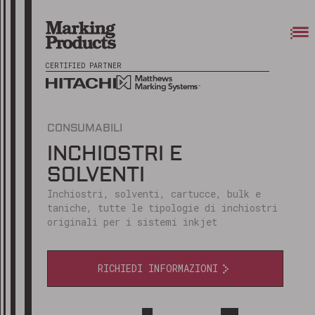
CERTIFIED PARTNER
CONSUMABILI
INCHIOSTRI E
SOLVENTI
Inchiostri, solventi, cartucce, bulk e
taniche, tutte le tipologie di inchiostri
originali per i sistemi inkjet
RICHIEDI INFORMAZIONI