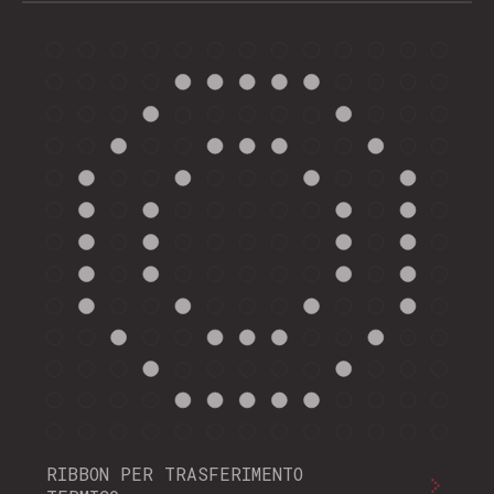
RIBBON PER TRASFERIMENTO