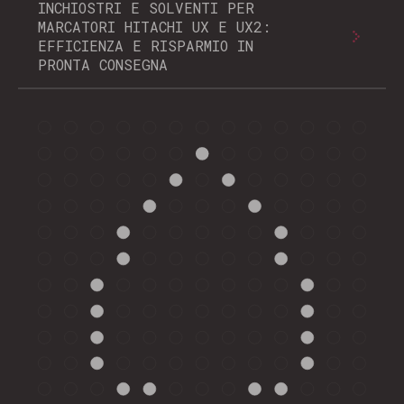
INCHIOSTRI E SOLVENTI PER
MARCATORI HITACHI UX E UX2:
EFFICIENZA E RISPARMIO IN
PRONTA CONSEGNA