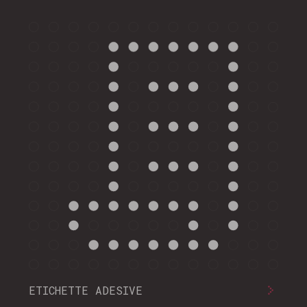
ETICHETTE ADESIVE