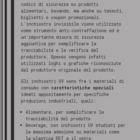
codici di sicurezza su prodotti
alimentari, bevande, ma anche su tessuti,
biglietti o coupon promozionali.
L’inchiostro invisibile viene utilizzato
come strumento anti-contraffazione ed è
un’importante misura di sicurezza
aggiuntiva per semplificare la
tracciabilità e la verifica del
produttore. Spesso vengono infatti
utilizzati loghi o grafiche riconosciute
dal produttore originale del prodotto.
Gli inchiostri UV sono fra i materiali di
consumo con
caratteristiche speciali
ideati appositamente per specifiche
produzioni industriali, quali:
Alimentare, per semplificare la
tracciabilità del prodotto
Beverage, con inchiostri UV studiati per
la massima adesione su materiali come
la plastica PET e il vetro