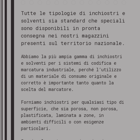
Tutte le tipologie di inchiostri e
solventi sia standard che speciali
sono disponibili in pronta
consegna nei nostri magazzini
presenti sul territorio nazionale.
Abbiamo la più ampia gamma di inchiostri
e solventi per i sistemi di codifica e
marcatura industriale, perché l’utilizzo
di un materiale di consumo originale e
corretto è importante tanto quanto la
scelta del marcatore.
Forniamo inchiostri per qualsiasi tipo di
superficie, che sia porosa, non porosa,
plastificata, laminata a zone, in
ambienti difficili o con esigenze
particolari.