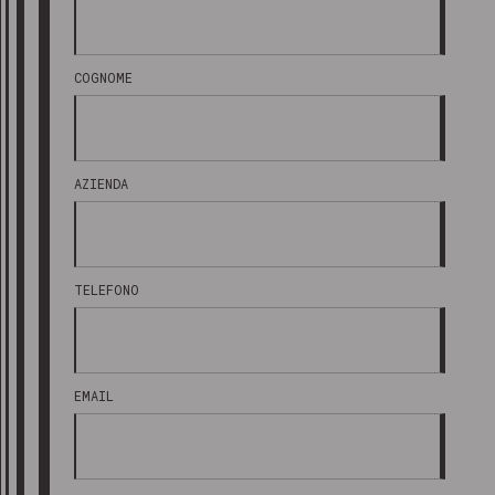
COGNOME
AZIENDA
TELEFONO
EMAIL