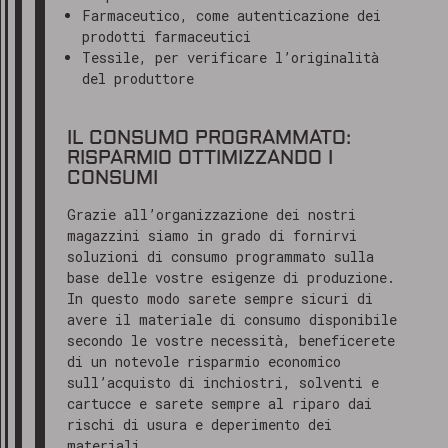
Farmaceutico, come autenticazione dei
prodotti farmaceutici
Tessile, per verificare l’originalità
del produttore
IL CONSUMO PROGRAMMATO:
RISPARMIO OTTIMIZZANDO I
CONSUMI
Grazie all’organizzazione dei nostri
magazzini siamo in grado di fornirvi
soluzioni di consumo programmato sulla
base delle vostre esigenze di produzione.
In questo modo sarete sempre sicuri di
avere il materiale di consumo disponibile
secondo le vostre necessità, beneficerete
di un notevole risparmio economico
sull’acquisto di inchiostri, solventi e
cartucce e sarete sempre al riparo dai
rischi di usura e deperimento dei
materiali.