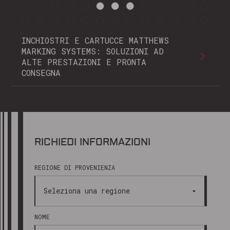
INCHIOSTRI E CARTUCCE MATTHEWS
MARKING SYSTEMS: SOLUZIONI AD
ALTE PRESTAZIONI E PRONTA
CONSEGNA
RICHIEDI INFORMAZIONI
REGIONE DI PROVENIENZA
NOME