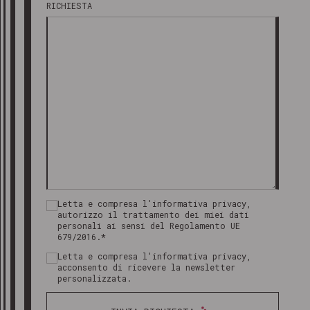
RICHIESTA
Letta e compresa l'informativa privacy,
autorizzo il trattamento dei miei dati
personali ai sensi del Regolamento UE
679/2016.*
Letta e compresa l'informativa privacy,
acconsento di ricevere la newsletter
personalizzata.