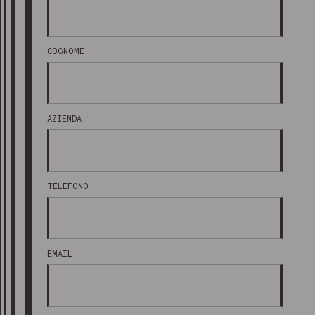
COGNOME
AZIENDA
TELEFONO
EMAIL