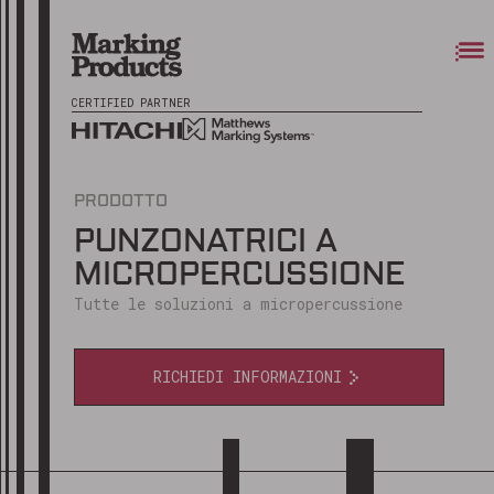
CERTIFIED PARTNER
PRODOTTO
PUNZONATRICI A
MICROPERCUSSIONE
Tutte le soluzioni a micropercussione
RICHIEDI INFORMAZIONI