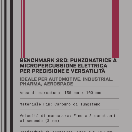
BENCHMARK 320: PUNZONATRICE A
MICROPERCUSSIONE ELETTRICA
PER PRECISIONE E VERSATILITÀ
IDEALE PER AUTOMOTIVE, INDUSTRIAL,
PHARMA, AEROSPACE
Area di marcatura: 150 mm x 100 mm
Materiale Pin: Carburo di Tungsteno
Velocità di marcatura: Fino a 3 caratteri
al secondo (3 mm)