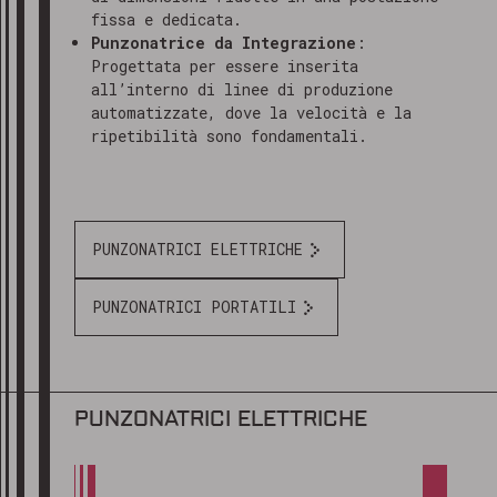
fissa e dedicata.
Punzonatrice da Integrazione
:
Progettata per essere inserita
all’interno di linee di produzione
automatizzate, dove la velocità e la
ripetibilità sono fondamentali.
PUNZONATRICI ELETTRICHE
PUNZONATRICI PORTATILI
PUNZONATRICI ELETTRICHE