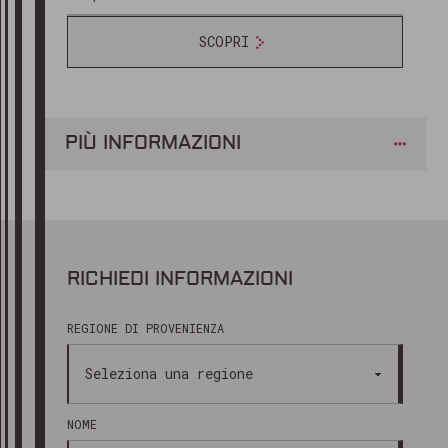
SCOPRI
PIÙ INFORMAZIONI
RICHIEDI INFORMAZIONI
REGIONE DI PROVENIENZA
NOME