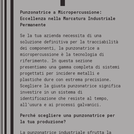
Punzonatrice a Micropercussione:
Eccellenza nella Marcatura Industriale
Permanente
Se la tua azienda necessita di una
soluzione definitiva per la tracciabilità
dei componenti, la punzonatrice a
micropercussione è la tecnologia di
riferimento. In questa sezione
presentiamo una gamma completa di sistemi
progettati per incidere metalli e
plastiche dure con estrema precisione.
Scegliere la giusta punzonatrice significa
investire in un sistema di
identificazione che resiste al tempo,
all’usura e ai processi galvanici.
Perché scegliere una punzonatrice per
la tua produzione?
La punzonatrice industriale sfrutta la