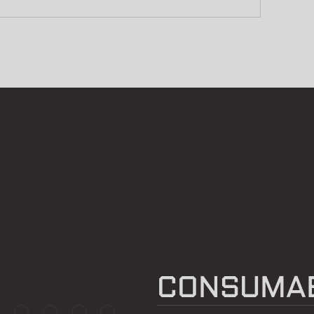
CONSUMAB