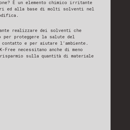
one? È un elemento chimico irritante
ri ed alla base di molti solventi nel
odifica.
ante realizzare dei solventi che
 per proteggere la salute del
 contatto e per aiutare l’ambiente.
K-Free necessitano anche di meno
risparmio sulla quantità di materiale