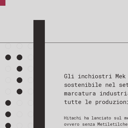
Gli inchiostri Mek
sostenibile nel se
marcatura industri
tutte le produzion
Hitachi ha lanciato sul m
ovvero senza Metiletilche