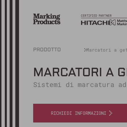
CERTIFIED PARTNER
Marcatori a ge
PRODOTTO
MARCATORI A G
Sistemi di marcatura ad
RICHIEDI INFORMAZIONI