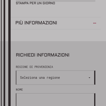
STAMPA PER UN GIORNO
PIÙ INFORMAZIONI
RICHIEDI INFORMAZIONI
REGIONE DI PROVENIENZA
NOME