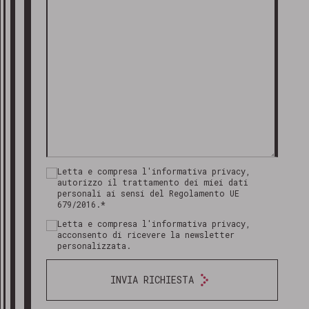
Letta e compresa l'informativa privacy,
autorizzo il trattamento dei miei dati
personali ai sensi del Regolamento UE
679/2016.*
Letta e compresa l'informativa privacy,
acconsento di ricevere la newsletter
personalizzata.
INVIA RICHIESTA