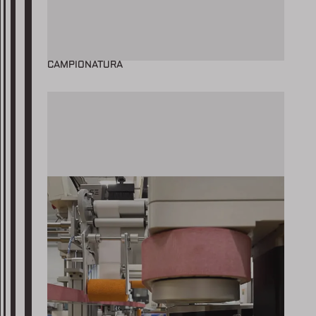
CAMPIONATURA