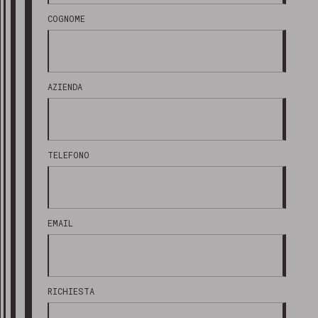
COGNOME
AZIENDA
TELEFONO
EMAIL
RICHIESTA