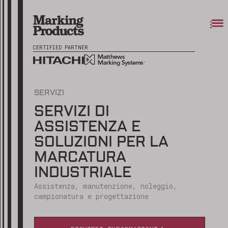
CERTIFIED PARTNER
SERVIZI
SERVIZI DI
ASSISTENZA E
SOLUZIONI PER LA
MARCATURA
INDUSTRIALE
Assistenza, manutenzione, noleggio,
campionatura e progettazione