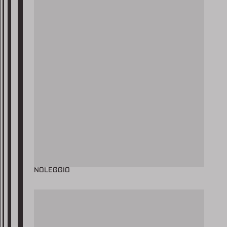
NOLEGGIO