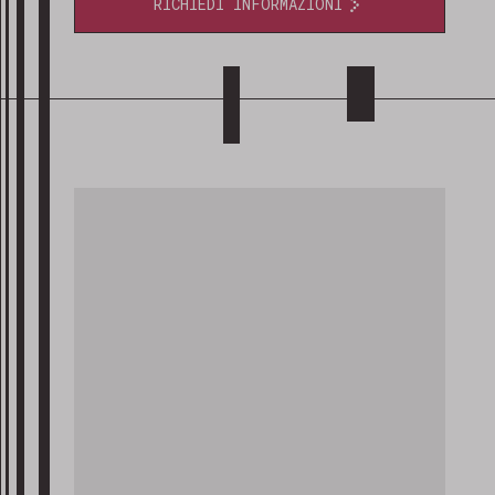
RICHIEDI INFORMAZIONI