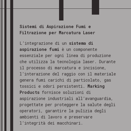
Sistemi di Aspirazione Fumi e
Filtrazione per Marcatura Laser
L’integrazione di un
sistema di
aspirazione fumi
è un componente
essenziale per ogni linea di produzione
che utilizza la tecnologia laser. Durante
il processo di marcatura e incisione,
l’interazione del raggio con il materiale
genera fumi carichi di particolato, gas
tossici e odori persistenti.
Marking
Products
fornisce soluzioni di
aspirazione industriali all’avanguardia,
progettate per proteggere la salute degli
operatori, garantire la pulizia degli
ambienti di lavoro e preservare
l’integrità dei macchinari.