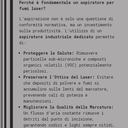
Perché è fondamentale un aspiratore per
fumi laser?
L’aspirazione non è solo una questione di
conformità normativa, ma un investimento
sulla produttività. L’utilizzo di un
aspiratore industriale dedicato
permette
di:
Proteggere la Salute:
Rimuovere
particelle sub-microniche e composti
organici volatili (VOC) potenzialmente
pericolosi.
Preservare l’Ottica del Laser:
Evitare
che depositi di polvere e fumi si
accumulino sulle lenti del marcatore,
prevenendo cali di potenza e
manutenzioni.
Migliorare la Qualità della Marcatura:
Un flusso d’aria costante rimuove i
detriti dal punto di incisione,
garantendo codici e loghi sempre nitidi.