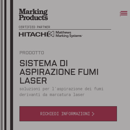
CERTIFIED PARTNER
PRODOTTO
SISTEMA DI
ASPIRAZIONE FUMI
LASER
soluzioni per l'aspirazione dei fumi
derivanti da marcatura laser
RICHIEDI INFORMAZIONI