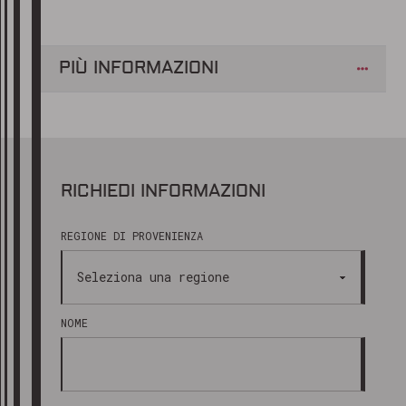
PIÙ INFORMAZIONI
RICHIEDI INFORMAZIONI
REGIONE DI PROVENIENZA
NOME