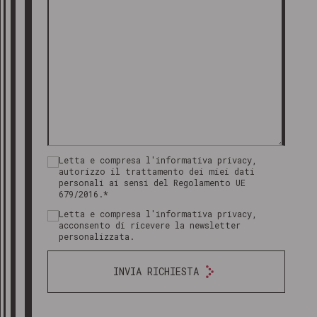
Letta e compresa l'informativa privacy,
autorizzo il trattamento dei miei dati
personali ai sensi del Regolamento UE
679/2016.*
Letta e compresa l'informativa privacy,
acconsento di ricevere la newsletter
personalizzata.
INVIA RICHIESTA