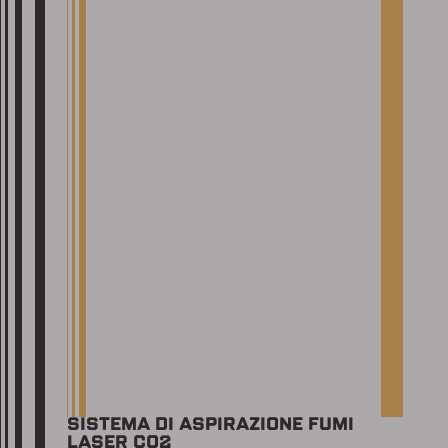
SISTEMA DI ASPIRAZIONE FUMI
LASER CO2