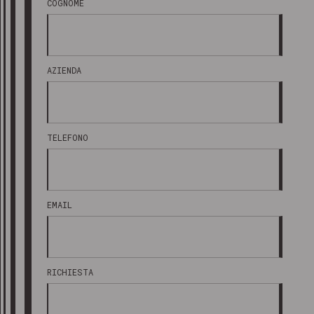
COGNOME
AZIENDA
TELEFONO
EMAIL
RICHIESTA