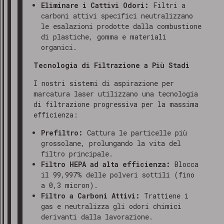
Eliminare i Cattivi Odori:
Filtri a
carboni attivi specifici neutralizzano
le esalazioni prodotte dalla combustione
di plastiche, gomma e materiali
organici.
Tecnologia di Filtrazione a Più Stadi
I nostri sistemi di aspirazione per
marcatura laser utilizzano una tecnologia
di filtrazione progressiva per la massima
efficienza:
Prefiltro:
Cattura le particelle più
grossolane, prolungando la vita del
filtro principale.
Filtro HEPA ad alta efficienza:
Blocca
il 99,997% delle polveri sottili (fino
a 0,3 micron).
Filtro a Carboni Attivi:
Trattiene i
gas e neutralizza gli odori chimici
derivanti dalla lavorazione.