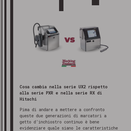
Cosa cambia nella serie UX2 rispetto
alla serie PXR e nella serie RX di
Hitachi
Pima di andare a mettere a confronto
queste due generazioni di marcatori a
getto d’inchiostro continuo è bene
evidenziare quale siano le caratteristiche