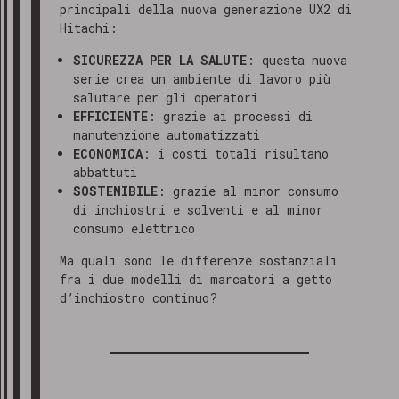
principali della nuova generazione UX2 di
Hitachi:
SICUREZZA PER LA SALUTE
: questa nuova
serie crea un ambiente di lavoro più
salutare per gli operatori
EFFICIENTE
: grazie ai processi di
manutenzione automatizzati
ECONOMICA
: i costi totali risultano
abbattuti
SOSTENIBILE
: grazie al minor consumo
di inchiostri e solventi e al minor
consumo elettrico
Ma quali sono le differenze sostanziali
fra i due modelli di marcatori a getto
d’inchiostro continuo?