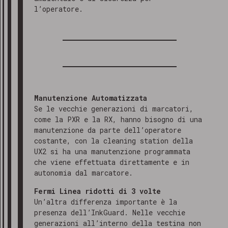
l’operatore.
Manutenzione Automatizzata
Se le vecchie generazioni di marcatori,
come la PXR e la RX, hanno bisogno di una
manutenzione da parte dell’operatore
costante, con la cleaning station della
UX2 si ha una manutenzione programmata
che viene effettuata direttamente e in
autonomia dal marcatore.
Fermi Linea ridotti di 3 volte
Un’altra differenza importante è la
presenza dell’InkGuard. Nelle vecchie
generazioni all’interno della testina non