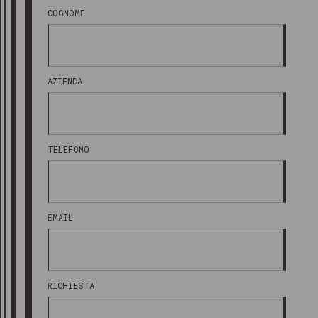
COGNOME
AZIENDA
TELEFONO
EMAIL
RICHIESTA