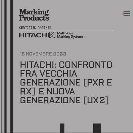
CERTIFIED PARTNER
15 NOVEMBRE 2023
HITACHI: CONFRONTO
FRA VECCHIA
GENERAZIONE (PXR E
RX) E NUOVA
GENERAZIONE (UX2)