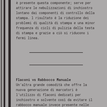
è presente questa componente; serve per
attirare le nebulizzazioni di inchiostro
lontano dai componenti di controllo della
stampa. l risultato è la riduzione dei
problemi di qualità di stampa e una minor
frequenza di cicli di pulizia della testa
di stampa e grazie a ciò si riducono i
fermi linea.
Flaconi vs Rabbocco Manuale
Un’altra grande comodità che offre la
nuova generazione di marcatori è
l’utilizzo di flaconi dedicati per
inchiostro e solvente così da evitare il
rabbocco manuale invece presente nelle