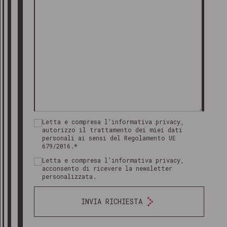
Letta e compresa l'informativa privacy,
autorizzo il trattamento dei miei dati
personali ai sensi del Regolamento UE
679/2016.*
Letta e compresa l'informativa privacy,
acconsento di ricevere la newsletter
personalizzata.
INVIA RICHIESTA