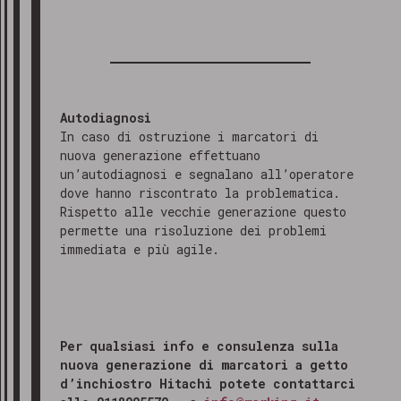
Autodiagnosi
In caso di ostruzione i marcatori di
nuova generazione effettuano
un’autodiagnosi e segnalano all’operatore
dove hanno riscontrato la problematica.
Rispetto alle vecchie generazione questo
permette una risoluzione dei problemi
immediata e più agile.
Per qualsiasi info e consulenza sulla
nuova generazione di marcatori a getto
d’inchiostro Hitachi potete contattarci