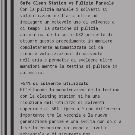
Safe Clean Station vs Pulizia Manuale
Con la pulizia manuale i solventi si
volatilizzano nell’aria oltre ad
impiegare un notevole uso di solvente e
di tempo. La stazione di pulizia
automatica della serie UX2 permette di
attuare questo procedimento in maniera
completamente automatizzata coì da
ridurre volatizzazioni di solvente
nell’aria e permette di svolgere altre
mansioni mentre la testina si pulisce in
autonomia.
-54% di solvente utilizzato
Effettuando la manutenzione della testina
con la cleaning station si ha una
riduzione dell’utilizzo di solventi
superiore al 50%. Questa è una differenza
importante tra la vecchia e la nuova
generazione perché è una svolta non solo a
livello economico ma anche a livello
ambientale e di sicurezza per