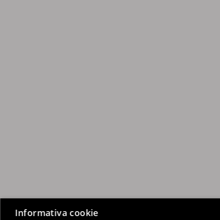
Informativa cookie