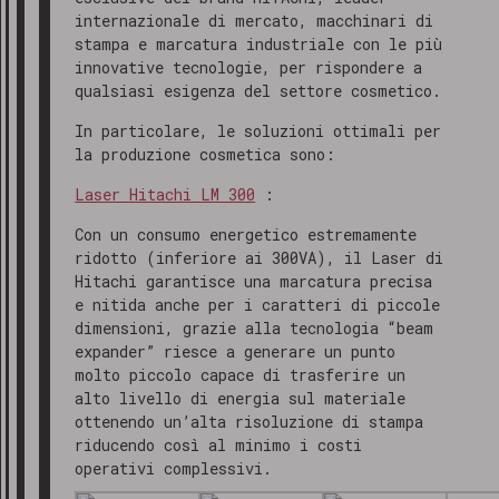
internazionale di mercato, macchinari di
stampa e marcatura industriale con le più
innovative tecnologie, per rispondere a
qualsiasi esigenza del settore cosmetico.
In particolare, le soluzioni ottimali per
la produzione cosmetica sono:
Laser Hitachi LM 300
:
Con un consumo energetico estremamente
ridotto (inferiore ai 300VA), il Laser di
Hitachi garantisce una marcatura precisa
e nitida anche per i caratteri di piccole
dimensioni, grazie alla tecnologia “beam
expander” riesce a generare un punto
molto piccolo capace di trasferire un
alto livello di energia sul materiale
ottenendo un’alta risoluzione di stampa
riducendo così al minimo i costi
operativi complessivi.