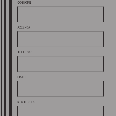
COGNOME
AZIENDA
TELEFONO
EMAIL
RICHIESTA