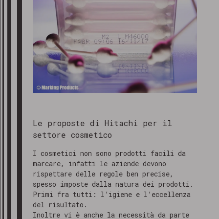
Le proposte di Hitachi per il
settore cosmetico
I cosmetici non sono prodotti facili da
marcare, infatti le aziende devono
rispettare delle regole ben precise,
spesso imposte dalla natura dei prodotti.
Primi fra tutti: l’igiene e l’eccellenza
del risultato.
Inoltre vi è anche la necessità da parte