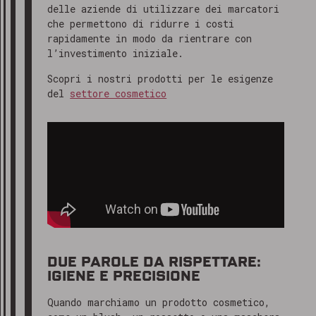
delle aziende di utilizzare dei marcatori
che permettono di ridurre i costi
rapidamente in modo da rientrare con
l’investimento iniziale.
Scopri i nostri prodotti per le esigenze
del
settore cosmetico
DUE PAROLE DA RISPETTARE:
IGIENE E PRECISIONE
Quando marchiamo un prodotto cosmetico,