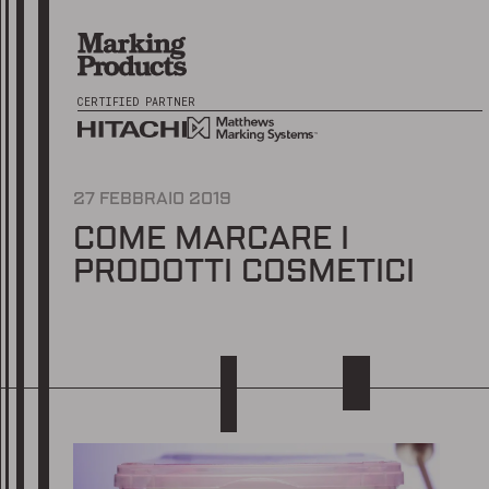
CERTIFIED PARTNER
27 FEBBRAIO 2019
COME MARCARE I
PRODOTTI COSMETICI