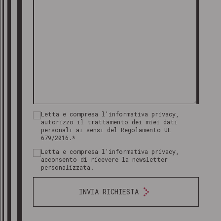
Letta e compresa l'informativa privacy,
autorizzo il trattamento dei miei dati
personali ai sensi del Regolamento UE
679/2016.*
Letta e compresa l'informativa privacy,
acconsento di ricevere la newsletter
personalizzata.
INVIA RICHIESTA