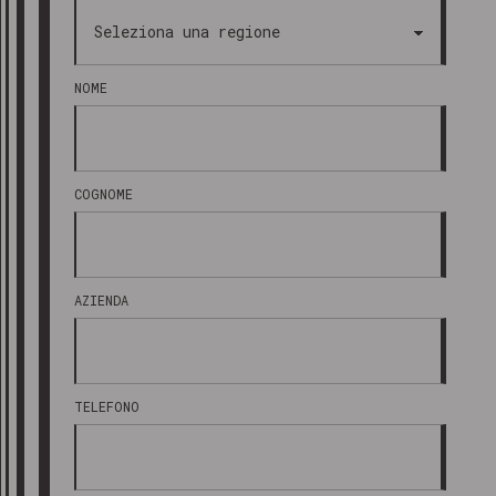
NOME
COGNOME
AZIENDA
TELEFONO