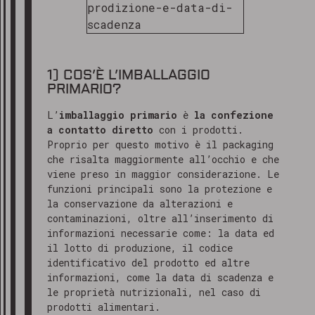
1) COS’È L’IMBALLAGGIO
PRIMARIO?
L’
imballaggio primario
è
la confezione
a contatto diretto
con i prodotti.
Proprio per questo motivo è il packaging
che risalta maggiormente all’occhio e che
viene preso in maggior considerazione. Le
funzioni principali sono la protezione e
la conservazione da alterazioni e
contaminazioni, oltre all’inserimento di
informazioni necessarie come: la data ed
il lotto di produzione, il codice
identificativo del prodotto ed altre
informazioni, come la data di scadenza e
le proprietà nutrizionali, nel caso di
prodotti alimentari.