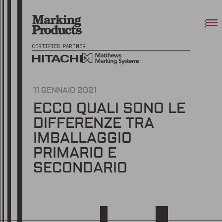
CERTIFIED PARTNER
11 GENNAIO 2021
ECCO QUALI SONO LE
DIFFERENZE TRA
IMBALLAGGIO
PRIMARIO E
SECONDARIO