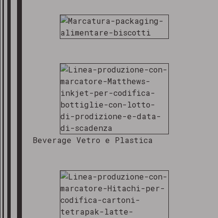
Beverage Vetro e Plastica