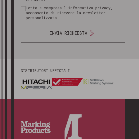
Letta e compresa l'informativa privacy,
acconsento di ricevere la newsletter
personalizzata.
INVIA RICHIESTA
DISTRIBUTORI UFFICIALI