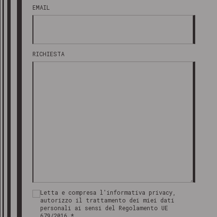
EMAIL
RICHIESTA
Letta e compresa l'informativa privacy,
autorizzo il trattamento dei miei dati
personali ai sensi del Regolamento UE
679/2016.*