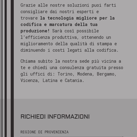
Grazie alle nostre soluzioni puoi farti
consigliare dai nostri esperti e
trovare
la tecnologia migliore per la
codifica e marcatura della tua
produzione!
Sarà così possibile
l’efficienza produttiva, ottenendo un
miglioramento della qualità di stampa e
diminuendo i costi legati alla codifica.
Chiama subito la nostra sede più vicina a
te e chiedi una consulenza gratuita presso
gli uffici di: Torino, Modena, Bergamo,
Vicenza, Latina e Catania.
RICHIEDI INFORMAZIONI
REGIONE DI PROVENIENZA