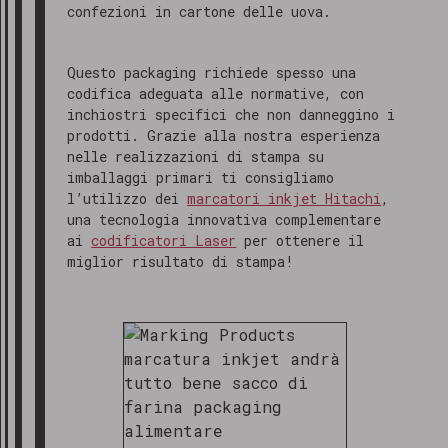
confezioni in cartone delle uova.
Questo packaging richiede spesso una
codifica adeguata alle normative, con
inchiostri specifici che non danneggino i
prodotti. Grazie alla nostra esperienza
nelle realizzazioni di stampa su
imballaggi primari ti consigliamo
l’utilizzo dei
marcatori inkjet Hitachi
,
una tecnologia innovativa complementare
ai
codificatori Laser
per ottenere il
miglior risultato di stampa!