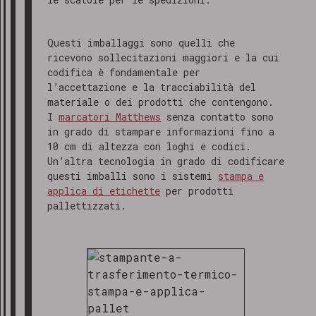
Questi imballaggi sono quelli che
ricevono sollecitazioni maggiori e la cui
codifica è fondamentale per
l’accettazione e la tracciabilità del
materiale o dei prodotti che contengono.
I
marcatori Matthews
senza contatto sono
in grado di stampare informazioni fino a
10 cm di altezza con loghi e codici.
Un’altra tecnologia in grado di codificare
questi imballi sono i sistemi
stampa e
applica di etichette
per prodotti
pallettizzati.