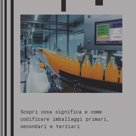
Scopri cosa significa e come
codificare imballaggi primari,
secondari e terziari