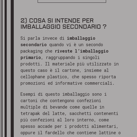
2) COSA SI INTENDE PER
IMBALLAGGIO SECONDARIO ?
Si parla invece di
imballaggio
secondario
quando vi è un secondo
packaging che
riveste l’imballaggio
primario
, raggruppando i singoli
prodotti. Il materiale più utilizzato in
questo caso è il cartone, insieme al
cellophane plastico, che spesso riporta
promozioni ed informative commerciali.
Esempi di questo imballaggio sono i
cartoni che contengono confezioni
multiple di bevande come quelle in
tetrapak del latte, sacchetti contenenti
più confezioni al loro interno, come
spesso accade per i prodotti alimentari,
oppure il fardello che contiene lattine o