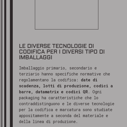
LE DIVERSE TECNOLOGIE DI
CODIFICA PER I DIVERSI TIPO DI
IMBALLAGGI
Imballaggio primario, secondario e
terziario hanno specifiche normative che
regolamentano la codifica:
date di
scadenza, lotti di produzione, codici a
barre, datamatrix e
codici QR
. Ogni
packaging ha caratteristiche che lo
contraddistinguono e le diverse tecnologie
per la codifica e marcatura sono studiate
appositamente a seconda del materiale e
della linea di produzione.