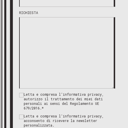
RICHIESTA
Letta e compresa l'informativa privacy,
autorizzo il trattamento dei miei dati
personali ai sensi del Regolamento UE
679/2016.*
Letta e compresa l'informativa privacy,
acconsento di ricevere la newsletter
personalizzata.