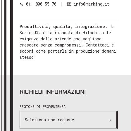
📞 011 800 55 70 | 💌 info@marking.it
Produttività, qualità, integrazione
: la
Serie UX2 è la risposta di Hitachi alle
esigenze delle aziende che vogliono
crescere senza compromessi. Contattaci e
scopri come portarla in produzione domani
stesso!
RICHIEDI INFORMAZIONI
REGIONE DI PROVENIENZA