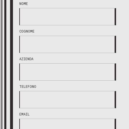
NOME
COGNOME
AZIENDA
TELEFONO
EMAIL