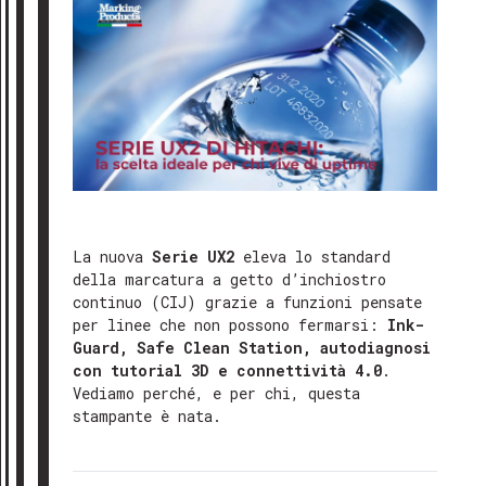
La nuova
Serie UX2
eleva lo standard
della marcatura a getto d’inchiostro
continuo (CIJ) grazie a funzioni pensate
per linee che non possono fermarsi:
Ink-
Guard, Safe Clean Station, autodiagnosi
con tutorial 3D e connettività 4.0
.
Vediamo perché, e per chi, questa
stampante è nata.