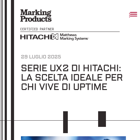
CERTIFIED PARTNER
29 LUGLIO 2025
SERIE UX2 DI HITACHI:
LA SCELTA IDEALE PER
CHI VIVE DI UPTIME