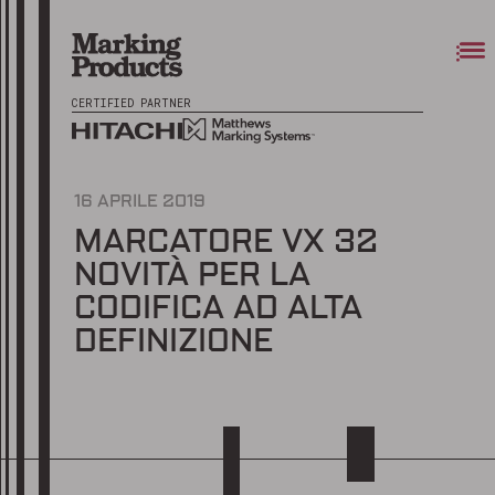
CERTIFIED PARTNER
16 APRILE 2019
MARCATORE VX 32
NOVITÀ PER LA
CODIFICA AD ALTA
DEFINIZIONE