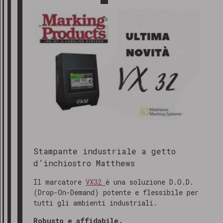
Stampante industriale a getto
d’inchiostro Matthews
Il marcatore
VX32
è una soluzione D.O.D.
(Drop-On-Demand) potente e flessibile per
tutti gli ambienti industriali.
Robusto e affidabile.