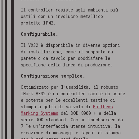
Il controller resiste agli ambienti più
ostili con un involucro metallico
protetto IP42.
Configurabile.
Il VX32 è disponibile in diverse opzioni
di installazione, come il supporto da
parete o da tavolo per soddisfare le
specifiche della linea di produzione.
Configurazione semplice.
Ottimizzato per l’usabilità, il robusto
IMark VX32 è un controller facile da usare
e potente per le eccellenti testine di
stampa a getto di valvola di
Matthews
Marking Systems
del DOD 8000 + e della
serie DOD standard. Con un touchscreen da
7 “e un’interfaccia utente intuitiva, la
creazione di messaggi e layout di stampa