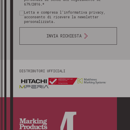
679/2016.*
Letta e compresa l'informativa privacy,
acconsento di ricevere la newsletter
personalizzata.
INVIA RICHIESTA
DISTRIBUTORI UFFICIALI