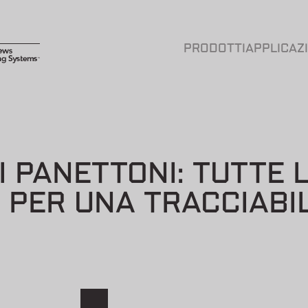
PRODOTTI
APPLICAZ
 PANETTONI: TUTTE L
 PER UNA TRACCIABI