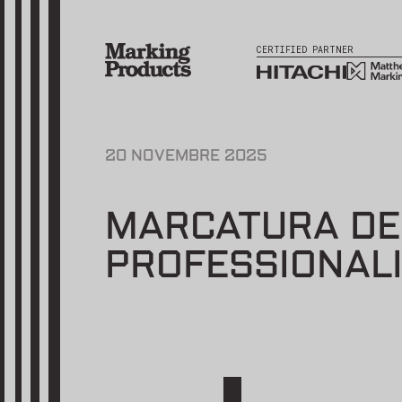
CERTIFIED PARTNER
20 NOVEMBRE 2025
MARCATURA DEI
PROFESSIONALI