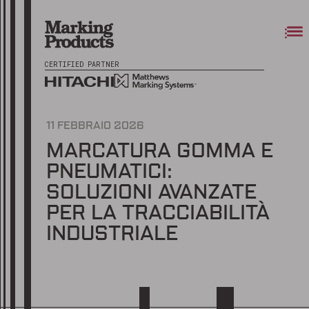
CERTIFIED PARTNER
11 FEBBRAIO 2026
MARCATURA GOMMA E
PNEUMATICI:
SOLUZIONI AVANZATE
PER LA TRACCIABILITÀ
INDUSTRIALE