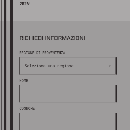
2026!
RICHIEDI INFORMAZIONI
REGIONE DI PROVENIENZA
NOME
COGNOME