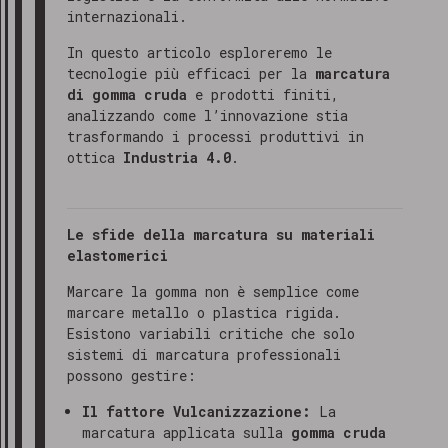
internazionali.
In questo articolo esploreremo le
tecnologie più efficaci per la
marcatura
di gomma cruda
e prodotti finiti,
analizzando come l’innovazione stia
trasformando i processi produttivi in
ottica
Industria 4.0
.
Le sfide della marcatura su materiali
elastomerici
Marcare la gomma non è semplice come
marcare metallo o plastica rigida.
Esistono variabili critiche che solo
sistemi di marcatura professionali
possono gestire:
Il fattore Vulcanizzazione:
La
marcatura applicata sulla
gomma cruda