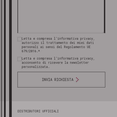
Letta e compresa l'informativa privacy,
autorizzo il trattamento dei miei dati
personali ai sensi del Regolamento UE
679/2016.*
Letta e compresa l'informativa privacy,
acconsento di ricevere la newsletter
personalizzata.
INVIA RICHIESTA
DISTRIBUTORI UFFICIALI