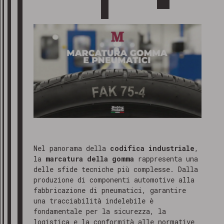
Nel panorama della
codifica industriale
,
la
marcatura della gomma
rappresenta una
delle sfide tecniche più complesse. Dalla
produzione di componenti automotive alla
fabbricazione di pneumatici, garantire
una tracciabilità indelebile è
fondamentale per la sicurezza, la
logistica e la conformità alle normative