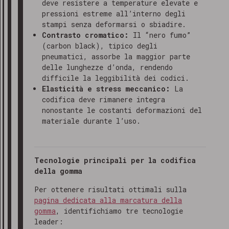
deve resistere a temperature elevate e
pressioni estreme all’interno degli
stampi senza deformarsi o sbiadire.
Contrasto cromatico:
Il “nero fumo”
(carbon black), tipico degli
pneumatici, assorbe la maggior parte
delle lunghezze d’onda, rendendo
difficile la leggibilità dei codici.
Elasticità e stress meccanico:
La
codifica deve rimanere integra
nonostante le costanti deformazioni del
materiale durante l’uso.
Tecnologie principali per la codifica
della gomma
Per ottenere risultati ottimali sulla
pagina dedicata alla marcatura della
gomma
, identifichiamo tre tecnologie
leader: