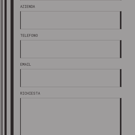
AZIENDA
TELEFONO
EMAIL
RICHIESTA