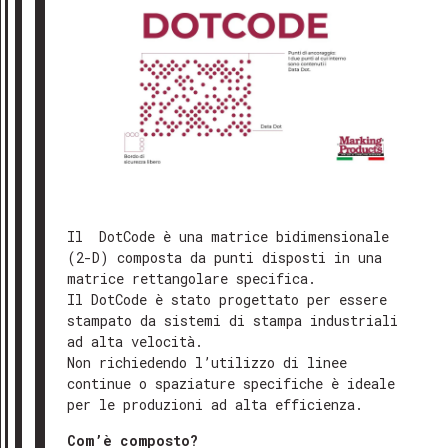
Il DotCode è una matrice bidimensionale
(2-D) composta da punti disposti in una
matrice rettangolare specifica.
Il DotCode è stato progettato per essere
stampato da sistemi di stampa industriali
ad alta velocità.
Non richiedendo l’utilizzo di linee
continue o spaziature specifiche è ideale
per le produzioni ad alta efficienza.
Com’è composto?