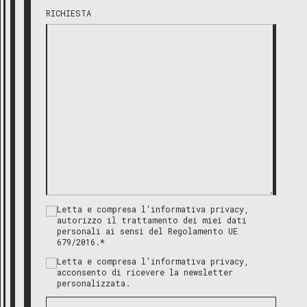
RICHIESTA
Letta e compresa l'informativa privacy,
autorizzo il trattamento dei miei dati
personali ai sensi del Regolamento UE
679/2016.*
Letta e compresa l'informativa privacy,
acconsento di ricevere la newsletter
personalizzata.