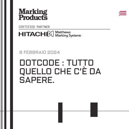
CERTIFIED PARTNER
8 FEBBRAIO 2024
DOTCODE : TUTTO
QUELLO CHE C’È DA
SAPERE.