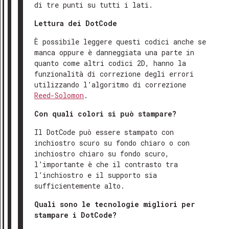
di tre punti su tutti i lati.
Lettura dei DotCode
È possibile leggere questi codici anche se
manca oppure è danneggiata una parte in
quanto come altri codici 2D, hanno la
funzionalità di correzione degli errori
utilizzando l’algoritmo di correzione
Reed-Solomon
.
Con quali colori si può stampare?
Il DotCode può essere stampato con
inchiostro scuro su fondo chiaro o con
inchiostro chiaro su fondo scuro,
l’importante è che il contrasto tra
l’inchiostro e il supporto sia
sufficientemente alto.
Quali sono le tecnologie migliori per
stampare i DotCode?