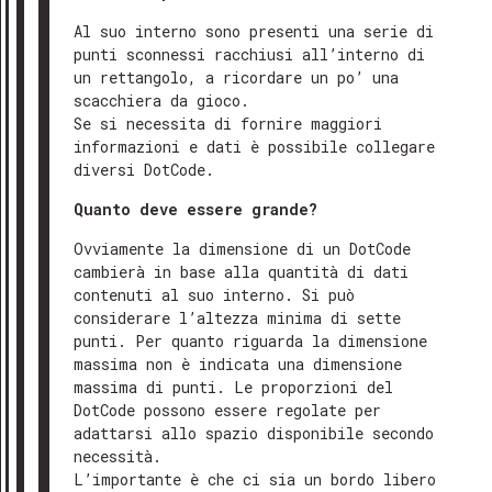
Al suo interno sono presenti una serie di
punti sconnessi racchiusi all’interno di
un rettangolo, a ricordare un po’ una
scacchiera da gioco.
Se si necessita di fornire maggiori
informazioni e dati è possibile collegare
diversi DotCode.
Quanto deve essere grande?
Ovviamente la dimensione di un DotCode
cambierà in base alla quantità di dati
contenuti al suo interno. Si può
considerare l’altezza minima di sette
punti. Per quanto riguarda la dimensione
massima non è indicata una dimensione
massima di punti. Le proporzioni del
DotCode possono essere regolate per
adattarsi allo spazio disponibile secondo
necessità.
L’importante è che ci sia un bordo libero