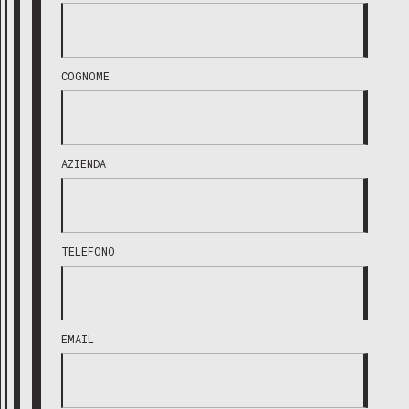
COGNOME
AZIENDA
TELEFONO
EMAIL