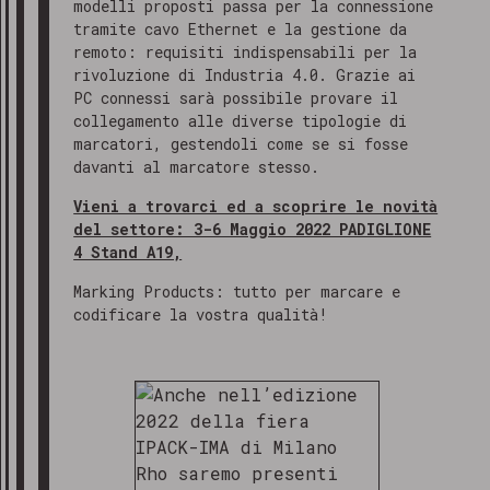
modelli proposti passa per la connessione
tramite cavo Ethernet e la gestione da
remoto: requisiti indispensabili per la
rivoluzione di Industria 4.0. Grazie ai
PC connessi sarà possibile provare il
collegamento alle diverse tipologie di
marcatori, gestendoli come se si fosse
davanti al marcatore stesso.
Vieni a trovarci ed a scoprire le novità
del settore: 3-6 Maggio 2022 PADIGLIONE
4 Stand A19,
Marking Products: tutto per marcare e
codificare la vostra qualità!