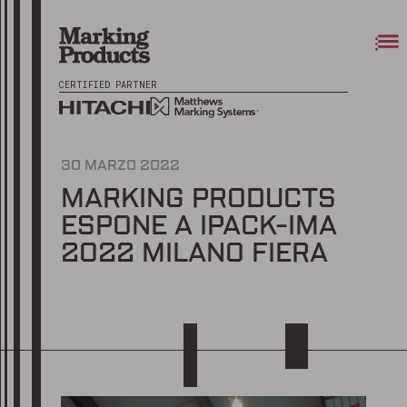
CERTIFIED PARTNER
30 MARZO 2022
MARKING PRODUCTS
ESPONE A IPACK-IMA
2022 MILANO FIERA