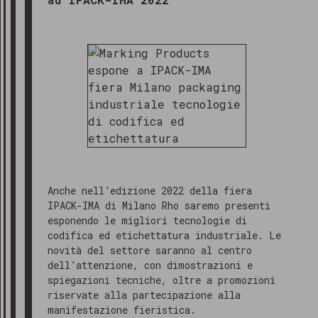
Anche nell’edizione 2022 della fiera
IPACK-IMA di Milano Rho saremo presenti
esponendo le migliori tecnologie di
codifica ed etichettatura industriale. Le
novità del settore saranno al centro
dell’attenzione, con dimostrazioni e
spiegazioni tecniche, oltre a promozioni
riservate alla partecipazione alla
manifestazione fieristica.