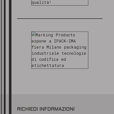
RICHIEDI INFORMAZIONI