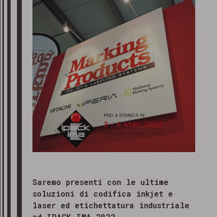
Saremo presenti con le ultime
soluzioni di codifica inkjet e
laser ed etichettatura industriale
ad IPACK-IMA 2022