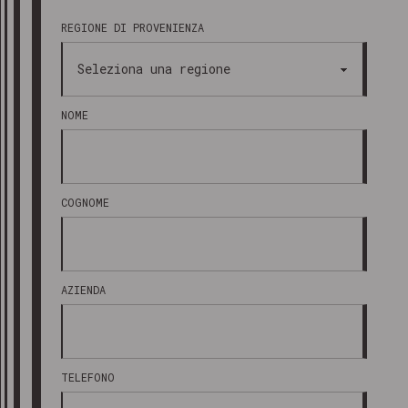
REGIONE DI PROVENIENZA
NOME
COGNOME
AZIENDA
TELEFONO