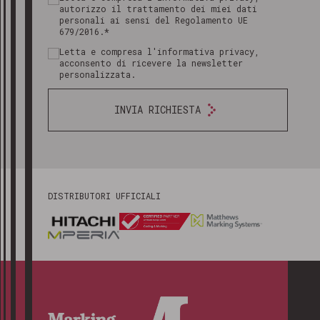
autorizzo il trattamento dei miei dati
personali ai sensi del Regolamento UE
679/2016.*
Letta e compresa l'informativa privacy,
acconsento di ricevere la newsletter
personalizzata.
INVIA RICHIESTA
DISTRIBUTORI UFFICIALI