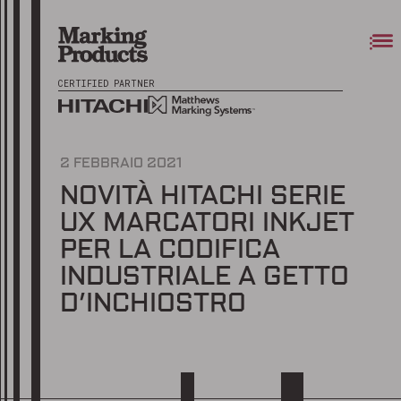
CERTIFIED PARTNER
2 FEBBRAIO 2021
NOVITÀ HITACHI SERIE
UX MARCATORI INKJET
PER LA CODIFICA
INDUSTRIALE A GETTO
D’INCHIOSTRO