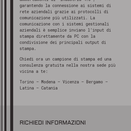
garantendo la connessione ai sistemi di
rete aziendali grazie ai protocolli di
comunicazione più utilizzati. La
comunicazione con i sistemi gestionali
aziendali è semplice inviano l’input di
stampa direttamente da PC con la
condivisione dei principali output di
stampa.
Chiedi ora un campione di stampa ed una
consulenza gratuita nella nostra sede più
vicina a te:
Torino – Modena – Vicenza – Bergamo –
Latina – Catania
RICHIEDI INFORMAZIONI