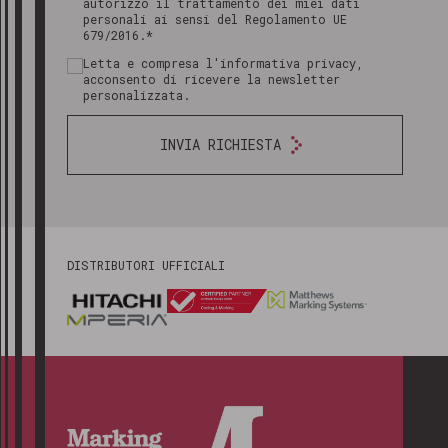
autorizzo il trattamento dei miei dati
personali ai sensi del Regolamento UE
679/2016.*
Letta e compresa l'informativa privacy,
acconsento di ricevere la newsletter
personalizzata.
INVIA RICHIESTA
DISTRIBUTORI UFFICIALI