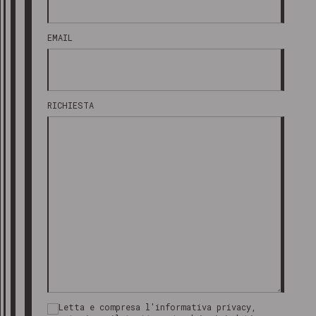
EMAIL
RICHIESTA
Letta e compresa l'informativa privacy,