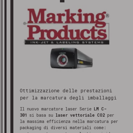
Ottimizzazione delle prestazioni
per la marcatura degli imballaggi
Il nuovo marcatore laser Serie
LM C-
301
si basa su
laser vettoriale CO2
per
la massima efficienza nella marcatura per
packaging di diversi materiali come: