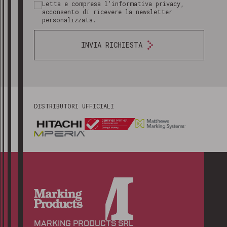
Letta e compresa l'informativa privacy,
acconsento di ricevere la newsletter
personalizzata.
INVIA RICHIESTA
DISTRIBUTORI UFFICIALI
MARKING PRODUCTS SRL