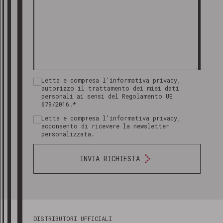
Letta e compresa l'informativa privacy,
autorizzo il trattamento dei miei dati
personali ai sensi del Regolamento UE
679/2016.*
Letta e compresa l'informativa privacy,
acconsento di ricevere la newsletter
personalizzata.
INVIA RICHIESTA
DISTRIBUTORI UFFICIALI