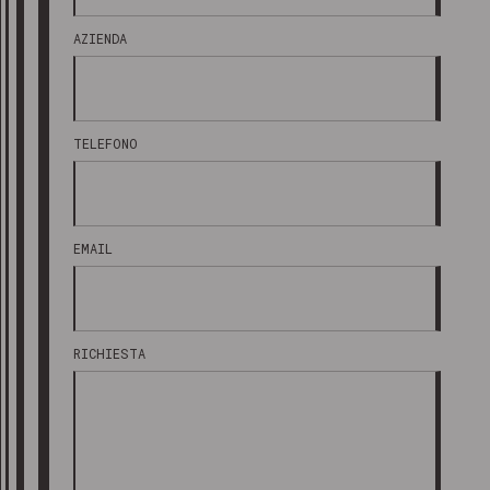
AZIENDA
TELEFONO
EMAIL
RICHIESTA