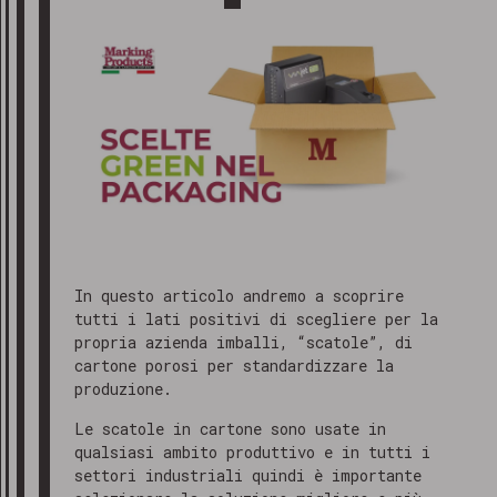
In questo articolo andremo a scoprire
tutti i lati positivi di scegliere per la
propria azienda imballi, “scatole”, di
cartone porosi per standardizzare la
produzione.
Le scatole in cartone sono usate in
qualsiasi ambito produttivo e in tutti i
settori industriali quindi è importante