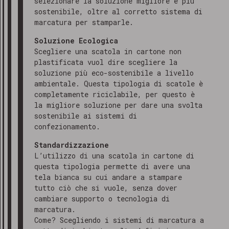
selezionare la soluzione migliore e più
sostenibile, oltre al corretto sistema di
marcatura per stamparle.
Soluzione Ecologica
Scegliere una scatola in cartone non
plastificata vuol dire scegliere la
soluzione più eco-sostenibile a livello
ambientale. Questa tipologia di scatole è
completamente riciclabile, per questo è
la migliore soluzione per dare una svolta
sostenibile ai sistemi di
confezionamento.
Standardizzazione
L’utilizzo di una scatola in cartone di
questa tipologia permette di avere una
tela bianca su cui andare a stampare
tutto ciò che si vuole, senza dover
cambiare supporto o tecnologia di
marcatura.
Come? Scegliendo i sistemi di marcatura a