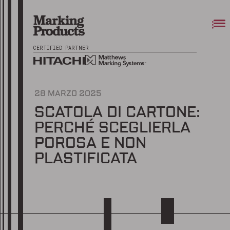
CERTIFIED PARTNER
28 MARZO 2025
SCATOLA DI CARTONE:
PERCHÉ SCEGLIERLA
POROSA E NON
PLASTIFICATA