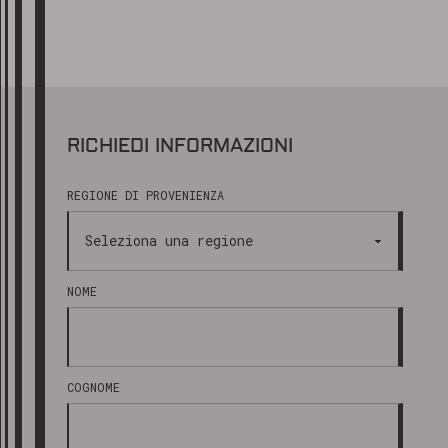
RICHIEDI INFORMAZIONI
REGIONE DI PROVENIENZA
NOME
COGNOME