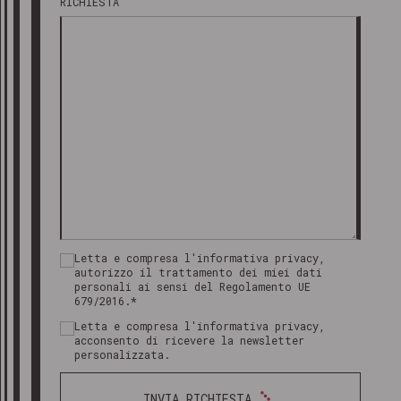
RICHIESTA
Letta e compresa l'informativa privacy,
autorizzo il trattamento dei miei dati
personali ai sensi del Regolamento UE
679/2016.*
Letta e compresa l'informativa privacy,
acconsento di ricevere la newsletter
personalizzata.
INVIA RICHIESTA