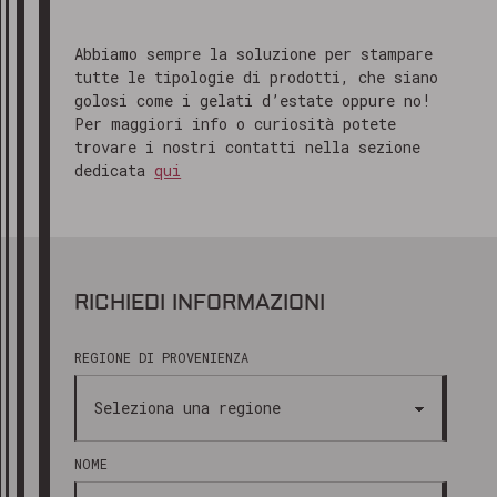
Abbiamo sempre la soluzione per stampare
tutte le tipologie di prodotti, che siano
golosi come i gelati d’estate oppure no!
Per maggiori info o curiosità potete
trovare i nostri contatti nella sezione
dedicata
qui
RICHIEDI INFORMAZIONI
REGIONE DI PROVENIENZA
NOME