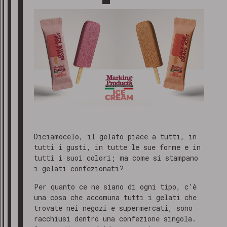
Diciamocelo, il gelato piace a tutti, in
tutti i gusti, in tutte le sue forme e in
tutti i suoi colori; ma come si stampano
i gelati confezionati?
Per quanto ce ne siano di ogni tipo, c’è
una cosa che accomuna tutti i gelati che
trovate nei negozi e supermercati, sono
racchiusi dentro una confezione singola.