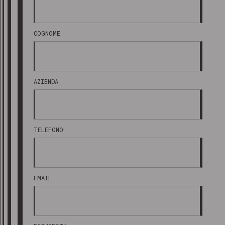
COGNOME
AZIENDA
TELEFONO
EMAIL