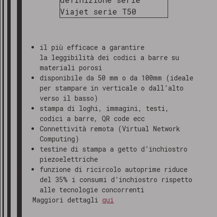
il più efficace a garantire
la leggibilità dei codici a barre su
materiali porosi
disponibile da 50 mm o da 100mm (ideale
per stampare in verticale o dall’alto
verso il basso)
stampa di loghi, immagini, testi,
codici a barre, QR code ecc
Connettività remota (Virtual Network
Computing)
testine di stampa a getto d’inchiostro
piezoelettriche
funzione di ricircolo autoprime riduce
del 35% i consumi d’inchiostro rispetto
alle tecnologie concorrenti
Maggiori dettagli
qui