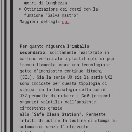
metri di lunghezza
Ottimizzazione dei costi con la
funzione “Salva nastro”
Maggiori dettagli
qui
Per quanto riguarda l’
imballo
secondario
, solitamente realizzato in
cartone verniciato o plastificato si può
tranquillamente usare una tecnologia e
getto d’inchiostro continuo Hitachi
(CIJ). Sia la serie UX sia la serie UX2
sono indicate per questa tipologia di
stampa, ma la tecnologia della serie
UX2 permette di ridurre i
CoV
(composti
organici volatili) nell’ambiente
circostante grazie
alla “
Safe Clean Station
”. Permette
infatti di pulire la testina di stampa in
automatico senza l’intervento