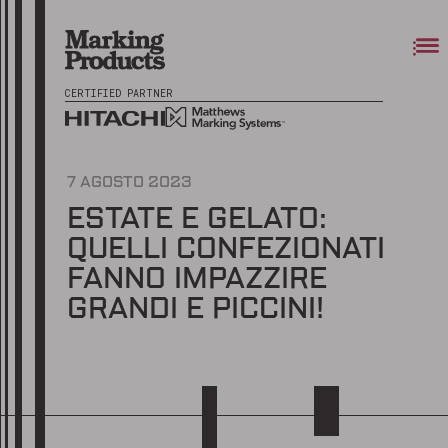
CERTIFIED PARTNER
7 AGOSTO 2023
ESTATE E GELATO:
QUELLI CONFEZIONATI
FANNO IMPAZZIRE
GRANDI E PICCINI!