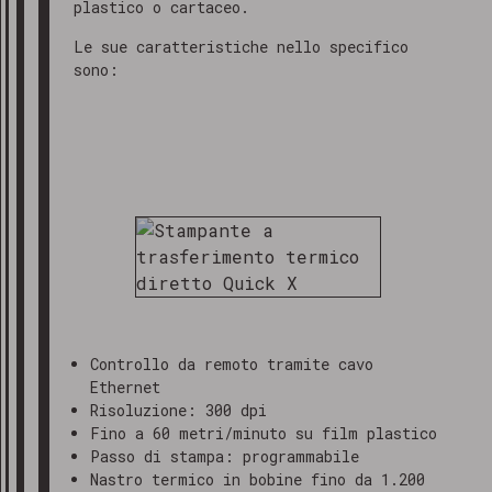
plastico o cartaceo.
Le sue caratteristiche nello specifico
sono:
Controllo da remoto tramite cavo
Ethernet
Risoluzione: 300 dpi
Fino a 60 metri/minuto su film plastico
Passo di stampa: programmabile
Nastro termico in bobine fino da 1.200