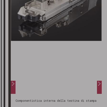
Componentistica interna della testina di stampa