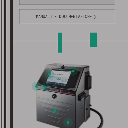
MANUALI E DOCUMENTAZIONE