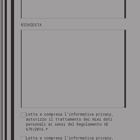
RICHIESTA
Letta e compresa l'informativa privacy,
autorizzo il trattamento dei miei dati
personali ai sensi del Regolamento UE
679/2016.*
Letta e compresa l'informativa privacy,