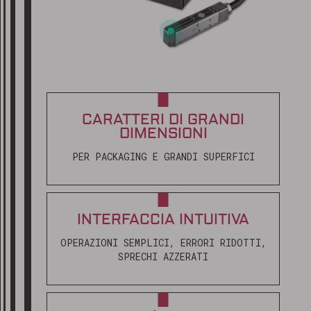
CARATTERI DI GRANDI
DIMENSIONI
PER PACKAGING E GRANDI SUPERFICI
INTERFACCIA INTUITIVA
OPERAZIONI SEMPLICI, ERRORI RIDOTTI,
SPRECHI AZZERATI