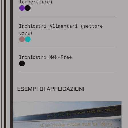
temperature)
Inchiostri Alimentari (settore
uova)
Inchiostri Mek-Free
ESEMPI DI APPLICAZIONI