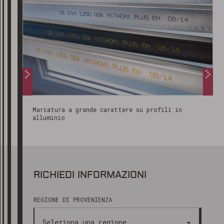
Marcatura a grande carattere su profili in
alluminio
RICHIEDI INFORMAZIONI
REGIONE DI PROVENIENZA