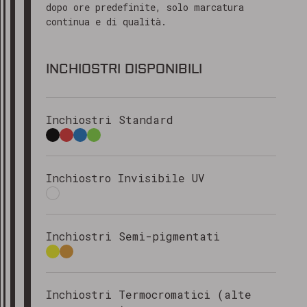
dopo ore predefinite, solo marcatura
continua e di qualità.
INCHIOSTRI DISPONIBILI
Inchiostri Standard
Inchiostro Invisibile UV
Inchiostri Semi-pigmentati
Inchiostri Termocromatici (alte