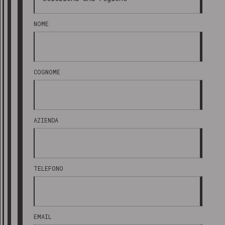
NOME
COGNOME
AZIENDA
TELEFONO
EMAIL