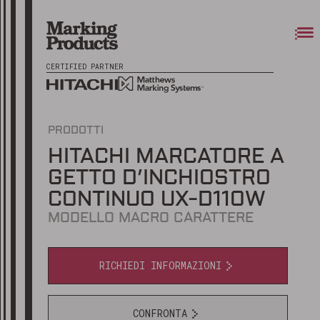
CERTIFIED PARTNER
PRODOTTI
HITACHI MARCATORE A
GETTO D’INCHIOSTRO
CONTINUO UX-D110W
MODELLO MACRO CARATTERE
RICHIEDI INFORMAZIONI
CONFRONTA