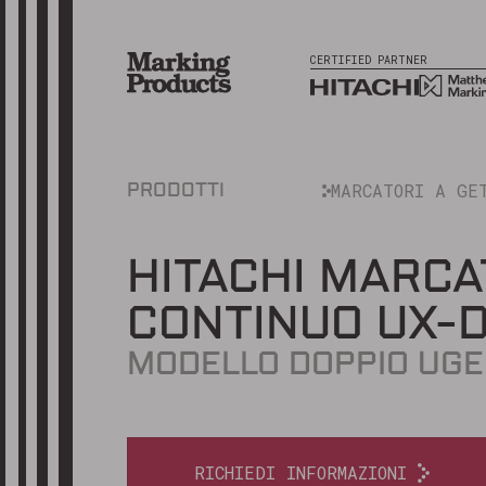
CERTIFIED PARTNER
MARCATORI A GET
PRODOTTI
HITACHI MARCA
CONTINUO UX-
MODELLO DOPPIO UGE
RICHIEDI INFORMAZIONI