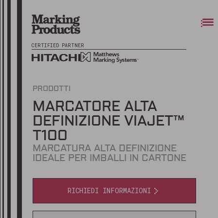
CERTIFIED PARTNER
PRODOTTI
MARCATORE ALTA
DEFINIZIONE VIAJET™
T100
MARCATURA ALTA DEFINIZIONE
IDEALE PER IMBALLI IN CARTONE
RICHIEDI INFORMAZIONI