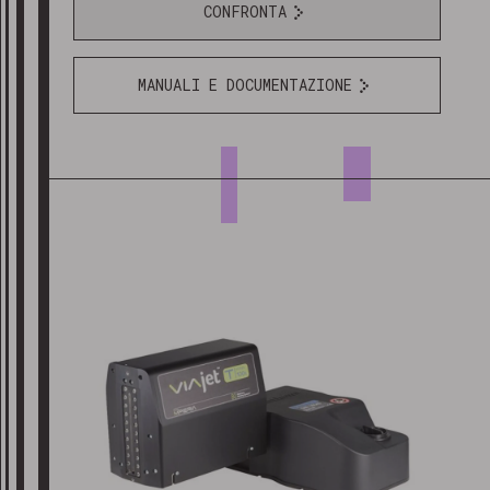
CONFRONTA
MANUALI E DOCUMENTAZIONE