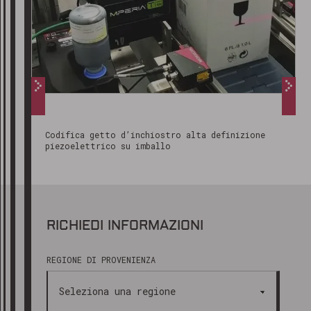
Codifica getto d’inchiostro alta definizione
piezoelettrico su imballo
RICHIEDI INFORMAZIONI
REGIONE DI PROVENIENZA