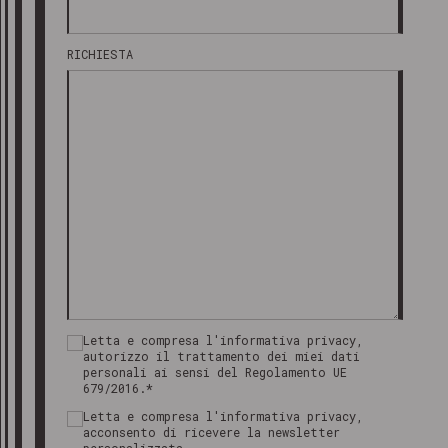
RICHIESTA
Letta e compresa l'informativa privacy,
autorizzo il trattamento dei miei dati
personali ai sensi del Regolamento UE
679/2016.*
Letta e compresa l'informativa privacy,
acconsento di ricevere la newsletter