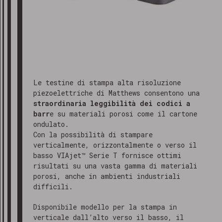
Le testine di stampa alta risoluzione
piezoelettriche di Matthews consentono una
straordinaria leggibilità dei codici a
barr
e su materiali porosi come il cartone
ondulato.
Con la possibilità di stampare
verticalmente, orizzontalmente o verso il
basso VIAjet™ Serie T fornisce ottimi
risultati su una vasta gamma di materiali
porosi, anche in ambienti industriali
difficili.
Disponibile modello per la stampa in
verticale dall’alto verso il basso, il