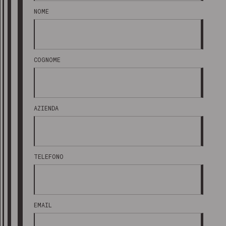
NOME
COGNOME
AZIENDA
TELEFONO
EMAIL