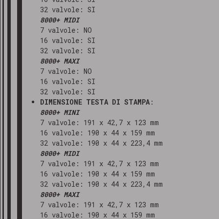
32 valvole: SI
8000+ MIDI
7 valvole: NO
16 valvole: SI
32 valvole: SI
8000+ MAXI
7 valvole: NO
16 valvole: SI
32 valvole: SI
DIMENSIONE TESTA DI STAMPA
:
8000+ MINI
7 valvole: 191 x 42,7 x 123 mm
16 valvole: 190 x 44 x 159 mm
32 valvole: 190 x 44 x 223,4 mm
8000+ MIDI
7 valvole: 191 x 42,7 x 123 mm
16 valvole: 190 x 44 x 159 mm
32 valvole: 190 x 44 x 223,4 mm
8000+ MAXI
7 valvole: 191 x 42,7 x 123 mm
16 valvole: 190 x 44 x 159 mm