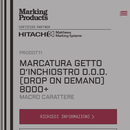
CERTIFIED PARTNER
PRODOTTI
MARCATURA GETTO
D’INCHIOSTRO D.O.D.
(DROP ON DEMAND)
8000+
MACRO CARATTERE
RICHIEDI INFORMAZIONI