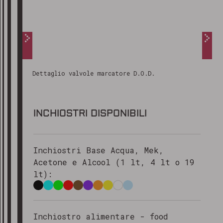
Dettaglio valvole marcatore D.O.D.
INCHIOSTRI DISPONIBILI
Inchiostri Base Acqua, Mek,
Acetone e Alcool (1 lt, 4 lt o 19
lt):
Inchiostro alimentare - food