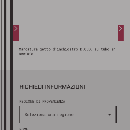
Marcatura getto d’inchiostro D.O.D. su tubo in
acciaio
RICHIEDI INFORMAZIONI
REGIONE DI PROVENIENZA
NOME