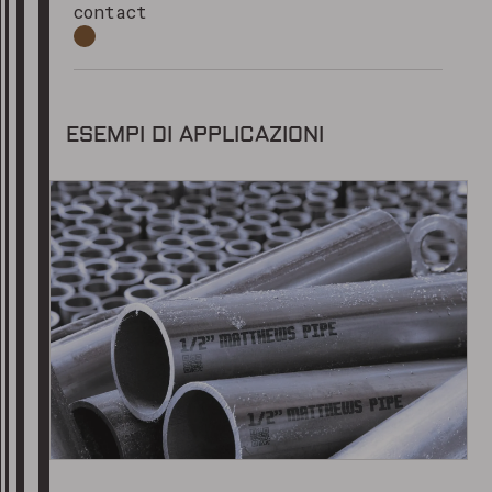
contact
ESEMPI DI APPLICAZIONI