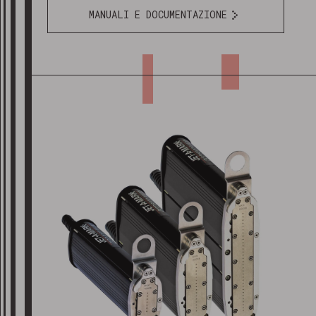
MANUALI E DOCUMENTAZIONE