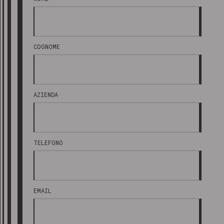
COGNOME
AZIENDA
TELEFONO
EMAIL