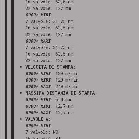
16 valvole: 63,5 mm
32 valvole: 127 mm
8000+ MIDI
7 valvole: 31,75 mm
16 valvole: 63,5 mm
32 valvole: 127 mm
8000+ MAXI
7 valvole: 31,75 mm
16 valvole: 63,5 mm
32 valvole: 127 mm
VELOCITÀ DI STAMPA
:
8000+ MINI
: 120 m/min
8000+ MIDI
: 120 m/min
8000+ MAXI
: 240 m/min
MASSIMA DISTANZA DI STAMPA:
8000+ MINI
: 6,4 mm
8000+ MIDI
: 12,7 mm
8000+ MAXI
: 12,7 mm
VALVOLE A
:
8000+ MINI
7 valvole: NO
16 valvole: SI