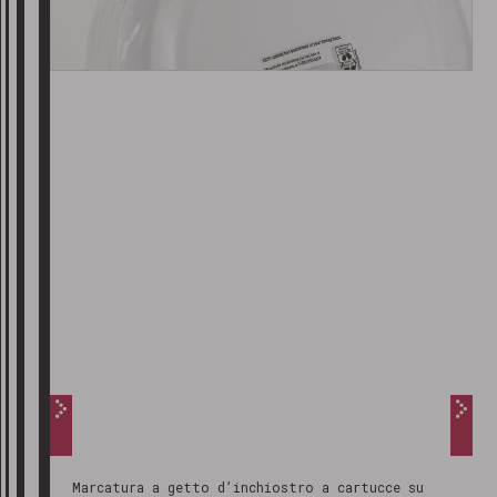
Marcatura a getto d’inchiostro a cartucce su