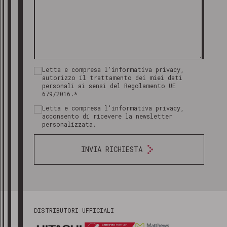
Letta e compresa l'informativa privacy,
autorizzo il trattamento dei miei dati
personali ai sensi del Regolamento UE
679/2016.*
Letta e compresa l'informativa privacy,
acconsento di ricevere la newsletter
personalizzata.
INVIA RICHIESTA
DISTRIBUTORI UFFICIALI