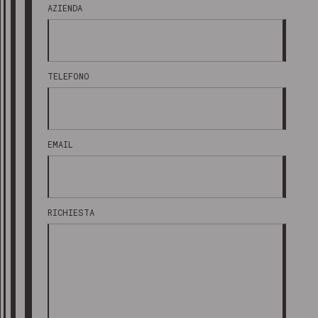
AZIENDA
TELEFONO
EMAIL
RICHIESTA