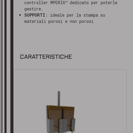
controller MPERIA™ dedicato per poterle
gestire.
SUPPORTI
: ideale per la stampa su
materiali porosi e non porosi
CARATTERISTICHE