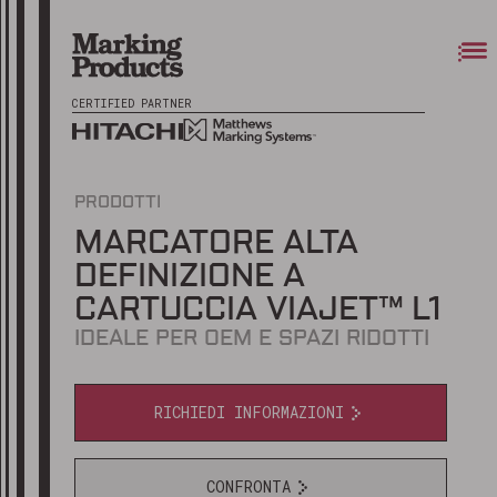
CERTIFIED PARTNER
PRODOTTI
MARCATORE ALTA
DEFINIZIONE A
CARTUCCIA VIAJET™ L1
IDEALE PER OEM E SPAZI RIDOTTI
RICHIEDI INFORMAZIONI
CONFRONTA