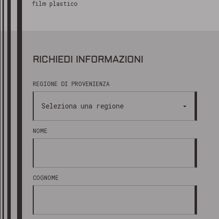
film plastico
RICHIEDI INFORMAZIONI
REGIONE DI PROVENIENZA
NOME
COGNOME