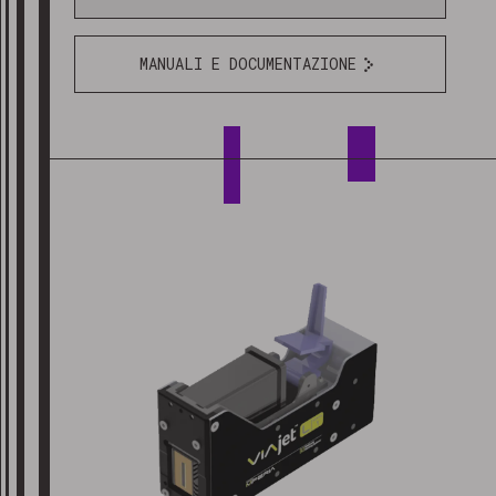
MANUALI E DOCUMENTAZIONE