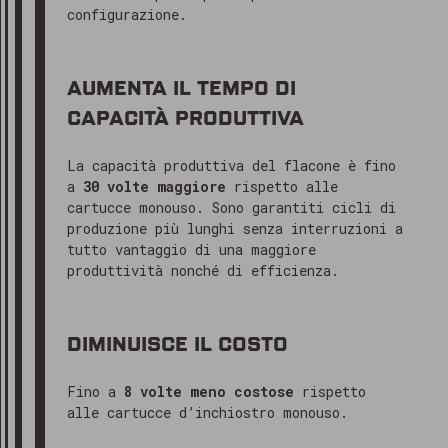
configurazione.
AUMENTA IL TEMPO DI
CAPACITÀ PRODUTTIVA
La capacità produttiva del flacone è fino
a
30 volte maggiore
rispetto alle
cartucce monouso. Sono garantiti cicli di
produzione più lunghi senza interruzioni a
tutto vantaggio di una maggiore
produttività nonché di efficienza.
DIMINUISCE IL COSTO
Fino a
8 volte meno costose
rispetto
alle cartucce d’inchiostro monouso.