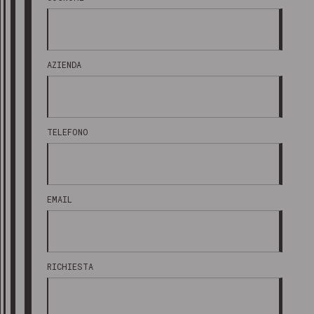
AZIENDA
TELEFONO
EMAIL
RICHIESTA