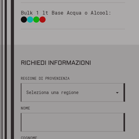
Bulk 1 lt Base Acqua o Alcool:
RICHIEDI INFORMAZIONI
REGIONE DI PROVENIENZA
NOME
COGNOME