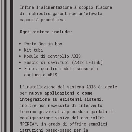
Infine l’alimentazione a doppio flacone
di inchiostro garantisce un’elevata
capacità produttiva.
Ogni sistema include
:
Porta Bag in box
Kit tubi
Modulo di controllo ABIS
Fascio di cavi/tubi (ABIS L-link)
Fino a quattro moduli sensore a
cartuccia ABIS
L’installazione del sistema ABIS è ideale
per
nuove applicazioni o come
integrazione su esistenti sistemi
,
inoltre non necessita di intervento
tecnico grazie alla procedura guidata di
configurazione visiva dal controller
MPERIA™, in grado di offrire semplici
istruzioni passo-passo per la