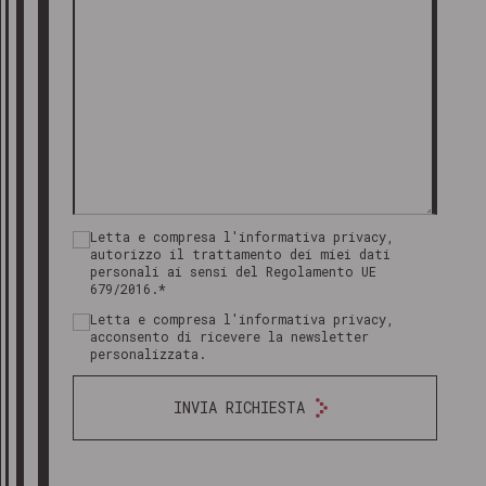
Letta e compresa l'informativa privacy,
autorizzo il trattamento dei miei dati
personali ai sensi del Regolamento UE
679/2016.*
Letta e compresa l'informativa privacy,
acconsento di ricevere la newsletter
personalizzata.
INVIA RICHIESTA