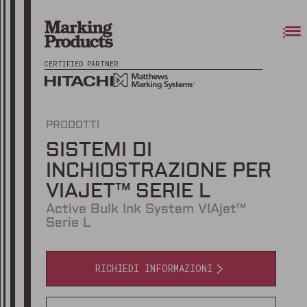
CERTIFIED PARTNER
PRODOTTI
SISTEMI DI
INCHIOSTRAZIONE PER
VIAJET™ SERIE L
Active Bulk Ink System VIAjet™
Serie L
RICHIEDI INFORMAZIONI