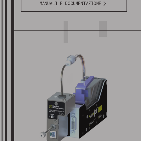
MANUALI E DOCUMENTAZIONE