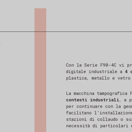
Con la Serie F90-4C vi pr
digitale industriale a
4 
plastica, metallo e vetro
La macchina tampografica 
contesti industriali
, a 
per continuare con la geo
facilitano l’installazion
stazioni di collaudo o su
necessità di particolari 