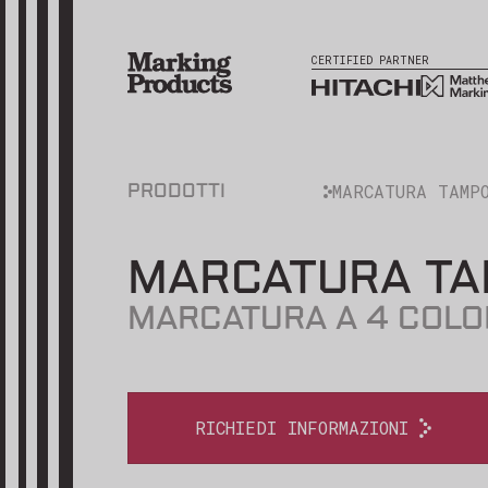
CERTIFIED PARTNER
MARCATURA TAMP
PRODOTTI
MARCATURA TAM
MARCATURA A 4 COLO
RICHIEDI INFORMAZIONI