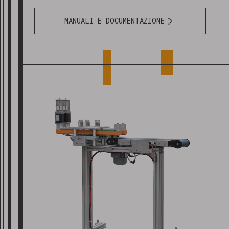
MANUALI E DOCUMENTAZIONE