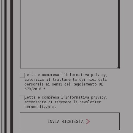
Letta e compresa l'informativa privacy,
autorizzo il trattamento dei miei dati
personali ai sensi del Regolamento UE
679/2016.*
Letta e compresa l'informativa privacy,
acconsento di ricevere la newsletter
personalizzata.
INVIA RICHIESTA