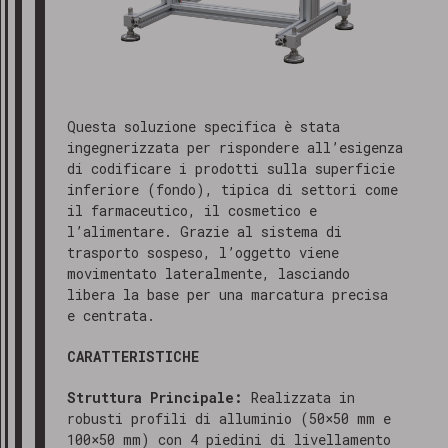
Questa soluzione specifica è stata
ingegnerizzata per rispondere all’esigenza
di codificare i prodotti sulla superficie
inferiore (fondo), tipica di settori come
il farmaceutico, il cosmetico e
l’alimentare. Grazie al sistema di
trasporto sospeso, l’oggetto viene
movimentato lateralmente, lasciando
libera la base per una marcatura precisa
e centrata.
CARATTERISTICHE
Struttura Principale:
Realizzata in
robusti profili di alluminio (50×50 mm e
100×50 mm) con 4 piedini di livellamento