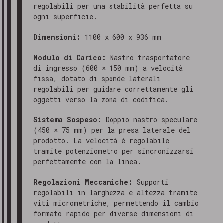
regolabili per una stabilità perfetta su
ogni superficie.
Dimensioni:
1100 x 600 x 936 mm
Modulo di Carico:
Nastro trasportatore
di ingresso (600 × 150 mm) a velocità
fissa, dotato di sponde laterali
regolabili per guidare correttamente gli
oggetti verso la zona di codifica.
Sistema Sospeso:
Doppio nastro speculare
(450 × 75 mm) per la presa laterale del
prodotto. La velocità è regolabile
tramite potenziometro per sincronizzarsi
perfettamente con la linea.
Regolazioni Meccaniche:
Supporti
regolabili in larghezza e altezza tramite
viti micrometriche, permettendo il cambio
formato rapido per diverse dimensioni di