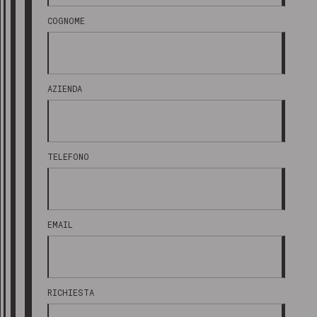
COGNOME
AZIENDA
TELEFONO
EMAIL
RICHIESTA