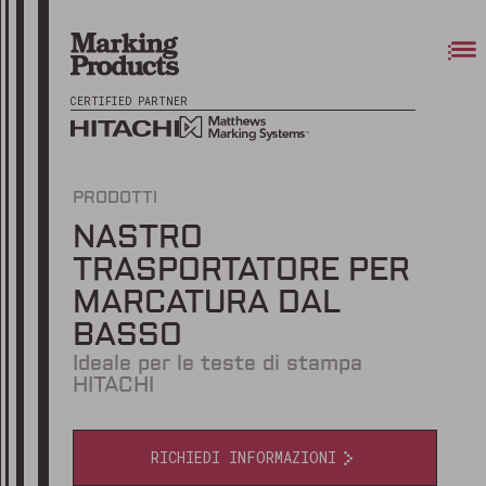
CERTIFIED PARTNER
PRODOTTI
NASTRO
TRASPORTATORE PER
MARCATURA DAL
BASSO
Ideale per le teste di stampa
HITACHI
RICHIEDI INFORMAZIONI