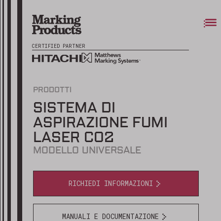
CERTIFIED PARTNER
PRODOTTI
SISTEMA DI
ASPIRAZIONE FUMI
LASER CO2
MODELLO UNIVERSALE
RICHIEDI INFORMAZIONI
MANUALI E DOCUMENTAZIONE