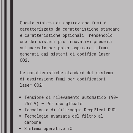
Questo sistema di aspirazione fumi è
caratterizzato da caratteristiche standard
e caratteristiche opzionali, rendendolo
uno dei sistemi più innovativi presenti
sul mercato per poter aspirare i fumi
generati dai sistemi di codifica laser
CO2.
Le caratteristiche standard del sistema
di aspirazione fumi per codificatori
laser CO2:
Tensione di rilevamento automatico (90-
257 V) – Per uso globale
Tecnologia di filtraggio DeepPleat DUO
Tecnologia avanzata del filtro al
carbone
Sistema operativo iQ