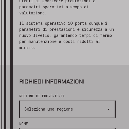
utenti di scaricare prestazioni e
parametri operativi a scopo di
valutazione.
Il sistema operativo iQ porta dunque i
parametri di prestazioni e sicurezza a un
nuovo livello, garantendo tempi di fermo
per manutenzione e costi ridotti al
minimo.
RICHIEDI INFORMAZIONI
REGIONE DI PROVENIENZA
NOME