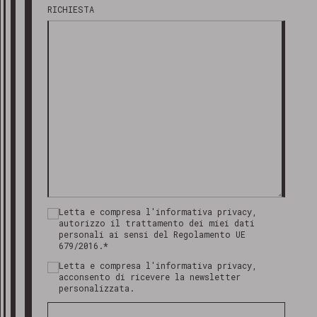
RICHIESTA
Letta e compresa l'informativa privacy,
autorizzo il trattamento dei miei dati
personali ai sensi del Regolamento UE
679/2016.*
Letta e compresa l'informativa privacy,
acconsento di ricevere la newsletter
personalizzata.