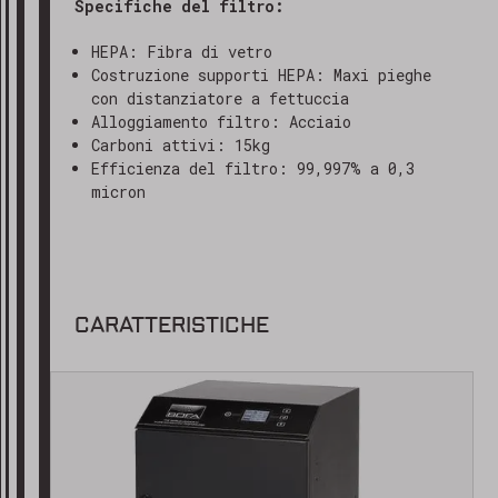
Specifiche del filtro:
HEPA: Fibra di vetro
Costruzione supporti HEPA: Maxi pieghe
con distanziatore a fettuccia
Alloggiamento filtro: Acciaio
Carboni attivi: 15kg
Efficienza del filtro: 99,997% a 0,3
micron
CARATTERISTICHE