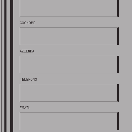
COGNOME
AZIENDA
TELEFONO
EMAIL