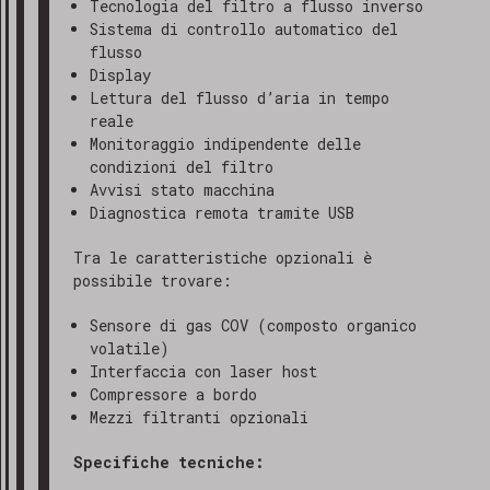
Tecnologia del filtro a flusso inverso
Sistema di controllo automatico del
flusso
Display
Lettura del flusso d’aria in tempo
reale
Monitoraggio indipendente delle
condizioni del filtro
Avvisi stato macchina
Diagnostica remota tramite USB
Tra le caratteristiche opzionali è
possibile trovare:
Sensore di gas COV (composto organico
volatile)
Interfaccia con laser host
Compressore a bordo
Mezzi filtranti opzionali
Specifiche tecniche: