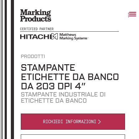
CERTIFIED PARTNER
PRODOTTI
STAMPANTE
ETICHETTE DA BANCO
DA 203 DPI 4”
STAMPANTE INDUSTRIALE DI
ETICHETTE DA BANCO
RICHIEDI INFORMAZIONI