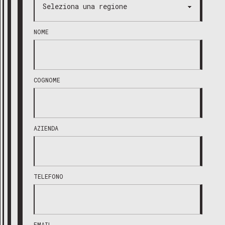
NOME
COGNOME
AZIENDA
TELEFONO
EMAIL