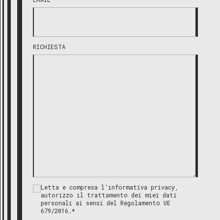
RICHIESTA
Letta e compresa l'informativa privacy,
autorizzo il trattamento dei miei dati
personali ai sensi del Regolamento UE
679/2016.*