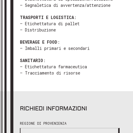
– Segnaletica di avvertenza/attenzione
TRASPORTI E LOGISTICA
:
– Etichettatura di pallet
– Distribuzione
BEVERAGE E FOOD
:
– Imballi primari e secondari
SANITARIO
:
– Etichettatura farmaceutica
– Tracciamento di risorse
RICHIEDI INFORMAZIONI
REGIONE DI PROVENIENZA