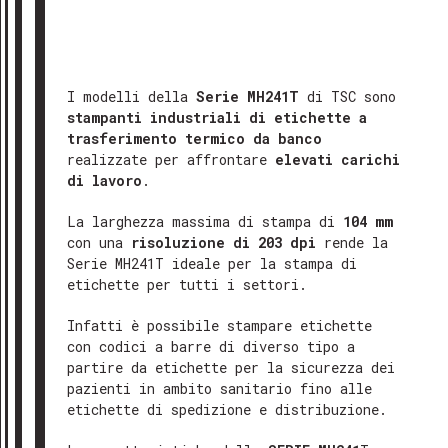
I modelli della
Serie MH241T
di TSC sono
stampanti industriali di etichette a
trasferimento termico da banco
realizzate per affrontare
elevati carichi
di lavoro
.
La larghezza massima di stampa di
104 mm
con una
risoluzione di 203 dpi
rende la
Serie MH241T ideale per la stampa di
etichette per tutti i settori.
Infatti è possibile stampare etichette
con codici a barre di diverso tipo a
partire da etichette per la sicurezza dei
pazienti in ambito sanitario fino alle
etichette di spedizione e distribuzione.