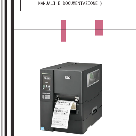
MANUALI E DOCUMENTAZIONE