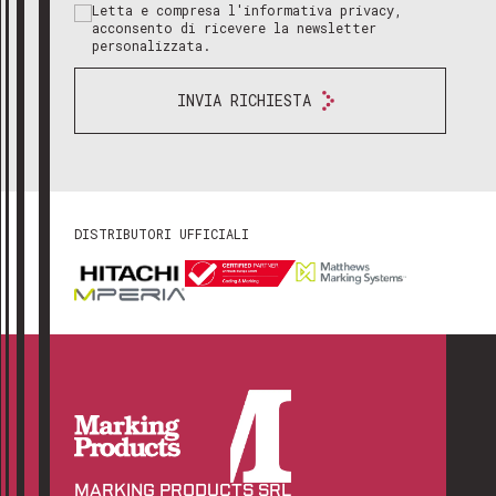
Letta e compresa l'informativa privacy,
acconsento di ricevere la newsletter
personalizzata.
INVIA RICHIESTA
DISTRIBUTORI UFFICIALI
MARKING PRODUCTS SRL