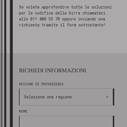
Se volete approfondire tutte le soluzioni
per la codifica della birra chiamateci
allo 011 800 55 70 oppure inviando una
richiesta tramite il form sottostante!
RICHIEDI INFORMAZIONI
REGIONE DI PROVENIENZA
NOME