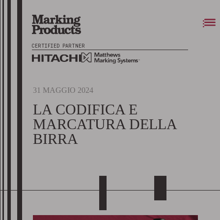
CERTIFIED PARTNER
31 MAGGIO 2024
LA CODIFICA E
MARCATURA DELLA
BIRRA