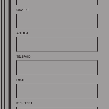
COGNOME
AZIENDA
TELEFONO
EMAIL
RICHIESTA