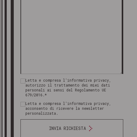
Letta e compresa l'informativa privacy,
autorizzo il trattamento dei miei dati
personali ai sensi del Regolamento UE
679/2016.*
Letta e compresa l'informativa privacy,
acconsento di ricevere la newsletter
personalizzata.
INVIA RICHIESTA