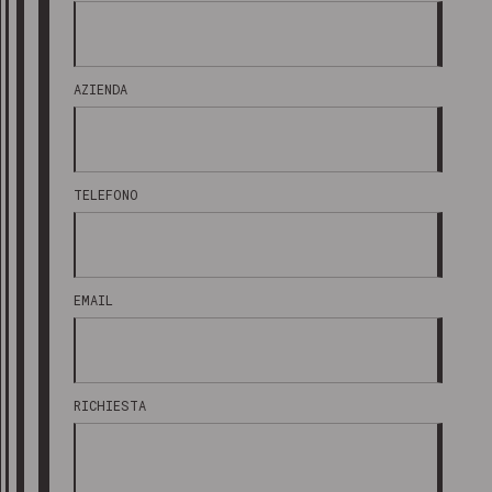
AZIENDA
TELEFONO
EMAIL
RICHIESTA