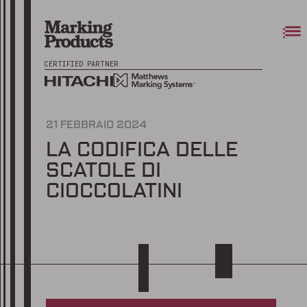
CERTIFIED PARTNER
21 FEBBRAIO 2024
LA CODIFICA DELLE
SCATOLE DI
CIOCCOLATINI