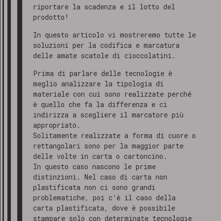
riportare la scadenza e il lotto del
prodotto!
In questo articolo vi mostreremo tutte le
soluzioni per la codifica e marcatura
delle amate scatole di cioccolatini.
Prima di parlare delle tecnologie è
meglio analizzare la tipologia di
materiale con cui sono realizzate perché
è quello che fa la differenza e ci
indirizza a scegliere il marcatore più
appropriato.
Solitamente realizzate a forma di cuore o
rettangolari sono per la maggior parte
delle volte in carta o cartoncino.
In questo caso nascono le prime
distinzioni. Nel caso di carta non
plastificata non ci sono grandi
problematiche, poi c’è il caso della
carta plastificata, dove è possibile
stampare solo con determinate tecnologie