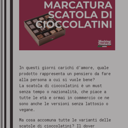
In questi giorni carichi d’amore, quale
prodotto rappresenta un pensiero da fare
alla persona a cui si vuole bene?
La scatola di cioccolatini è un must
senza tempo o nazionalità, che piace a
tutte le età e ormai in commercio ce ne
sono anche le versioni senza lattosio o
vegane.
Ma cosa accomuna tutte le varianti delle
scatole di cioccolatini? Il dover