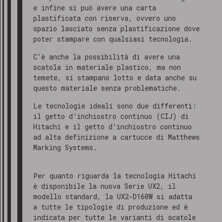
e infine si può avere una carta
plastificata con riserva, ovvero uno
spazio lasciato senza plastificazione dove
poter stampare con qualsiasi tecnologia.
C’è anche la possibilità di avere una
scatola in materiale plastico, ma non
temete, si stampano lotto e data anche su
questo materiale senza problematiche.
Le tecnologie ideali sono due differenti:
il getto d’inchiostro continuo (CIJ) di
Hitachi e il getto d’inchiostro continuo
ad alta definizione a cartucce di Matthews
Marking Systems.
Per quanto riguarda la tecnologia Hitachi
è disponibile la nuova Serie UX2, il
modello standard, la UX2-D160W si adatta
a tutte le tipologie di produzione ed è
indicata per tutte le varianti di scatole