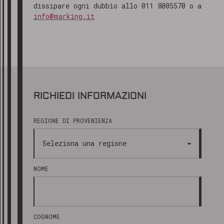
dissipare ogni dubbio allo 011 8005570 o a
info@marking.it
RICHIEDI INFORMAZIONI
REGIONE DI PROVENIENZA
NOME
COGNOME