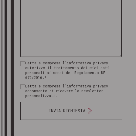
Letta e compresa l'informativa privacy,
autorizzo il trattamento dei miei dati
personali ai sensi del Regolamento UE
679/2016.*
Letta e compresa l'informativa privacy,
acconsento di ricevere la newsletter
personalizzata.
INVIA RICHIESTA